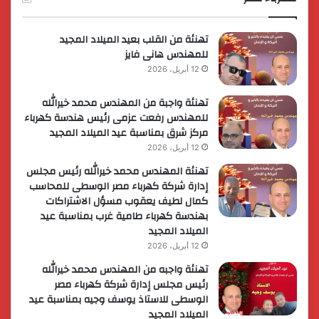
لريادة
الأعمال
تهنئة من القلب بعيد الميلاد المجيد
للمهندس هانى فايز
12 أبريل، 2026
تهنئة واجبة من المهندس محمد خيرالله
للمهندس رفعت عزمى رئيس هندسة كهرباء
مركز شرق بمناسبة عيد الميلاد المجيد
12 أبريل، 2026
تهنئة المهندس محمد خيرالله رئيس مجلس
إدارة شركة كهرباء مصر الوسطى للمحاسب
كمال لطيف يعقوب مسؤل الاشتراكات
بهندسة كهرباء طامية غرب بمناسبة عيد
الميلاد المجيد
12 أبريل، 2026
تهنئة واجبه من المهندس محمد خيرالله
رئيس مجلس إدارة شركة كهرباء مصر
الوسطى للاستاذ يوسف وجيه بمناسبة عيد
الميلاد المجيد