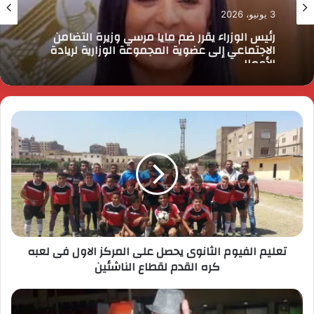
3 يونيو، 2026
رئيس الوزراء يقرر ضم مايا مرسي وزيرة التضامن
الاجتماعي إلى عضوية المجموعة الوزارية لريادة
الأعمال
تعليم الفيوم الثانوى يحصل على المركز الاول فى لعبه
كره القدم لقطاع الناشئين