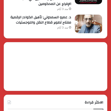
الإفراج عن المحكومين
منذ 3 أيام
د. عمرو السمدوني: تأهيل الكوادر الرقمية
مفتاح تطوير قطاع النقل واللوجستيات
منذ 3 أيام
الاكثر قراءة