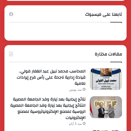
تابعنا على فيسبوك
مقالات مختارة
المحاسب محمد نبيل عبد الغفار فولي..
قيادة إدارية ناجحة على رأس فرع إيرادات
طامية
منذ يومين
نتائج إيجابية بعد زيارة وفد الجامعة المصرية
النتائج إيجابية بعد زيارة وفد الجامعة المصرية
الروسية لمصنع الإلكترونياتروسية لمصنع
الإلكترونيات
منذ 3 أيام