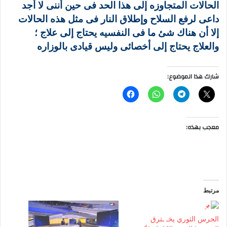
الحالات المتجاوزه إلى هذا الحد فى حين أننى لا أجد
داعى لرفع السلاح وإطلاق النار فى مثل هذه الحالات
إلا أن هناك شئ ما فى النفسيه يحتاج إلى علاج ؛
والعلاج يحتاج إلى أخصائى وليس قيادى بالوزاره
شارك هذا الموضوع:
معجب بهذه:
مرتبط
الحرس الثوري يخـ ـترق