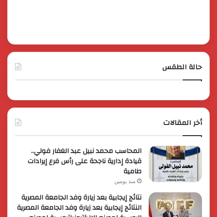
حالة الطقس
أخر المقالات
المحاسب محمد نبيل عبد الغفار فولي..
قيادة إدارية ناجحة على رأس فرع إيرادات
طامية
منذ يومين
نتائج إيجابية بعد زيارة وفد الجامعة المصرية
النتائج إيجابية بعد زيارة وفد الجامعة المصرية