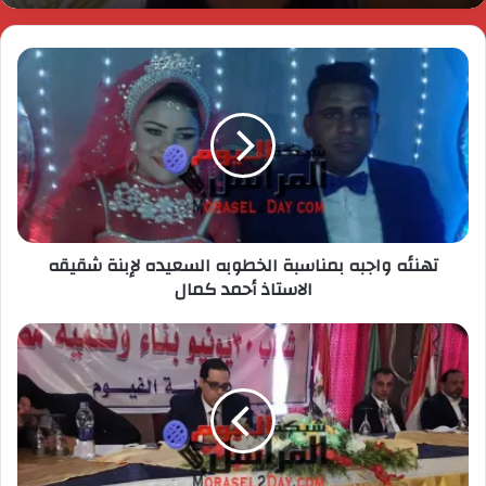
تهنئه واجبه بمناسبة الخطوبه السعيده لإبنة شقيقه
الاستاذ أحمد كمال