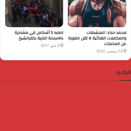
محمد حداد: المنشطات
اصابه 5 أشخاص فى مشاجرة
والمكملات الغذائية لا تقل خطورة
بالاسلحة النارية بكفرالشيخ
عن المخدرات
2 مايو، 2017
12 ديسمبر، 2022
اترك رد