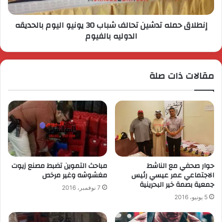
إنطلاق حمله تدشين تحالف شباب 30 يونيو اليوم بالحديقه
الدوليه بالفيوم
مقالات ذات صلة
حوار صحفي مع الناشط
مباحث التموين تضبط مصنع زيوت
الاجتماعي عمر عيسي رئيس
مغشوشه وغير مرخص
جمعية بصمة خير البحرينية
7 نوفمبر، 2016
5 يونيو، 2016