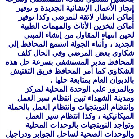
إنجاز الأعمال الإنشائية الجديدة و توفير
أماكن انتظار لائقة للمرضي وكذا توفير
أماكن لتخزين الأثاث والمهمات الطبي
ة
لحين انتهاء المقاول من إنشاء المبني
الجديد ، وأثناء الجولة استمع المحافظ إلي
شكاوي بعض المرضي وفي الحال كلف
المحافظ مدير المستشفي بسرعة حل هذه
الشكاوي كما أمر المحافظ فريق التفتيش
بالديوان العام بمتابعة حلها .
وبالمرور علي الوحدة المحلية لمركز
ومدينة الشهداء تبين انتظام سير العمل
وانتظام النوبتجيات وانتظام العمل بالحملة
الميكانيكية ، وكذا انتظام سير العمل
وتواجد النوبتجيات بالوحدات المحلية
والوحدات الصحية لساحل الجوابر ودراجيل