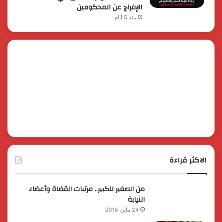
الإفراج عن المحكومين
منذ 5 أيام
الاكثر قراءة
من الصغير للكبير.. مرتبات القضاة وأعضاء
النيابة
24 يناير، 2016