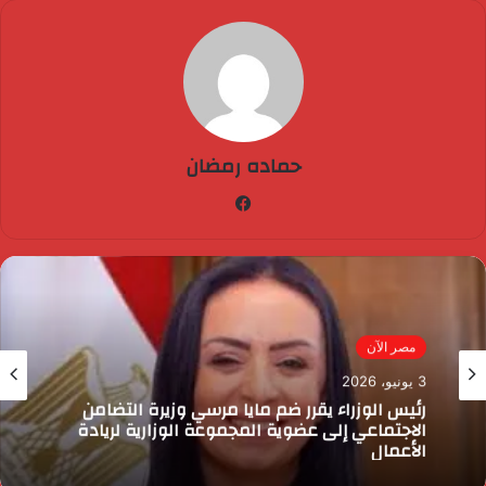
حماده رمضان
فيسبوك
مصر الآن
3 يونيو، 2026
رئيس الوزراء يقرر ضم مايا مرسي وزيرة التضامن
الاجتماعي إلى عضوية المجموعة الوزارية لريادة
الأعمال