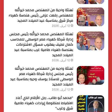
تهنئة واجبة من المهندس محمد خيرالله
للمهندس رفعت عزمى رئيس هندسة كهرباء
مركز شرق بمناسبة عيد الميلاد المجيد
12 أبريل، 2026
تهنئة المهندس محمد خيرالله رئيس مجلس
إدارة شركة كهرباء مصر الوسطى للمحاسب
كمال لطيف يعقوب مسؤل الاشتراكات
بهندسة كهرباء طامية غرب بمناسبة عيد
الميلاد المجيد
12 أبريل، 2026
تهنئة واجبه من المهندس محمد خيرالله
رئيس مجلس إدارة شركة كهرباء مصر
الوسطى للاستاذ يوسف وجيه بمناسبة عيد
الميلاد المجيد
12 أبريل، 2026
“محمد أبو طالب.. رجل الأرقام الذي أعاد
الانضباط لمنظومة إيرادات كهرباء طامية
شرق وغرب”