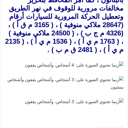
مخالفات مرورية للوقوف في نهر الطريق
وتعطيل الحركة المرورية للسيارات أرقام
(28647 ملاكي منوفية ) ، ( 3165 م ق أ ) ،
(4326 م ج ب ) ، ( 24500 ملاكي منوفية )
، ( 1763 م ي أ ) ، ( 1536 م ي أ ) ، ( 2135
م ي أ ) ، ( 2481 ق م ب ) .