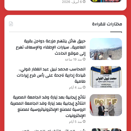
6 أبريل، 2026
مختارات للقراءة
حريق هائل يلتهم مزرعة دواجن بقرية
العامرية.. سيارات الإطفاء والإسعاف تهرع
إلى موقع الحادث
منذ 19 ساعة
المحاسب محمد نبيل عبد الغفار فولي..
قيادة إدارية ناجحة على رأس فرع إيرادات
طامية
منذ 4 أيام
نتائج إيجابية بعد زيارة وفد الجامعة المصرية
النتائج إيجابية بعد زيارة وفد الجامعة المصرية
الروسية لمصنع الإلكترونياتروسية لمصنع
الإلكترونيات
منذ 5 أيام