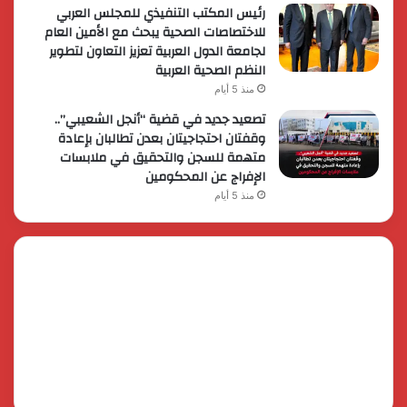
رئيس المكتب التنفيذي للمجلس العربي
للاختصاصات الصحية يبحث مع الأمين العام
لجامعة الدول العربية تعزيز التعاون لتطوير
النظم الصحية العربية
منذ 5 أيام
تصعيد جديد في قضية “أنجل الشعيبي”..
وقفتان احتجاجيتان بعدن تطالبان بإعادة
متهمة للسجن والتحقيق في ملابسات
الإفراج عن المحكومين
منذ 5 أيام