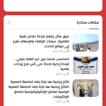
مقالات مختارة
حريق هائل يلتهم مزرعة دواجن بقرية
العامرية.. سيارات الإطفاء والإسعاف تهرع
إلى موقع الحادث
منذ 19 ساعة
المحاسب محمد نبيل عبد الغفار فولي..
قيادة إدارية ناجحة على رأس فرع إيرادات
طامية
منذ 4 أيام
نتائج إيجابية بعد زيارة وفد الجامعة المصرية
النتائج إيجابية بعد زيارة وفد الجامعة المصرية
الروسية لمصنع الإلكترونياتروسية لمصنع
الإلكترونيات
منذ 5 أيام