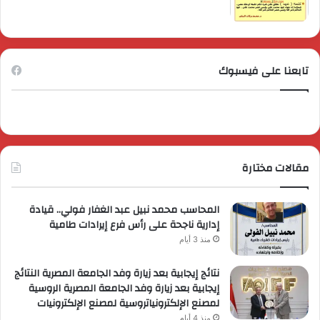
تابعنا على فيسبوك
مقالات مختارة
المحاسب محمد نبيل عبد الغفار فولي.. قيادة
إدارية ناجحة على رأس فرع إيرادات طامية
منذ 3 أيام
نتائج إيجابية بعد زيارة وفد الجامعة المصرية النتائج
إيجابية بعد زيارة وفد الجامعة المصرية الروسية
لمصنع الإلكترونياتروسية لمصنع الإلكترونيات
منذ 4 أيام