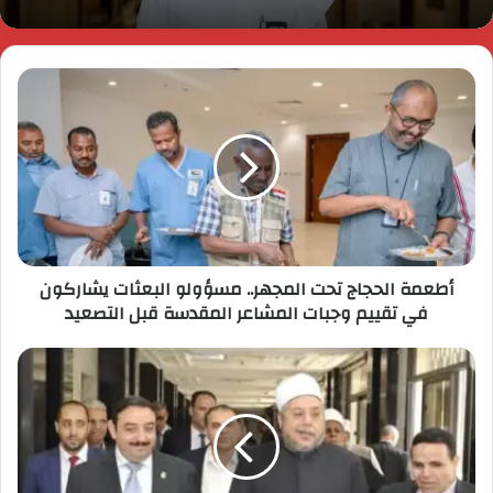
أطعمة الحجاج تحت المجهر.. مسؤولو البعثات يشاركون
في تقييم وجبات المشاعر المقدسة قبل التصعيد