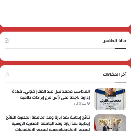
حالة الطقس
أخر المقالات
المحاسب محمد نبيل عبد الغفار فولي.. قيادة
إدارية ناجحة على رأس فرع إيرادات طامية
منذ 3 أيام
نتائج إيجابية بعد زيارة وفد الجامعة المصرية النتائج
إيجابية بعد زيارة وفد الجامعة المصرية الروسية
لمصنع الإلكترونياتروسية لمصنع الإلكترونيات