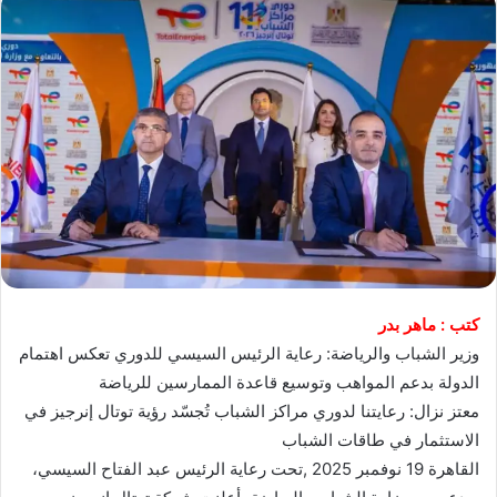
كتب : ماهر بدر
وزير الشباب والرياضة: رعاية الرئيس السيسي للدوري تعكس اهتمام
الدولة بدعم المواهب وتوسيع قاعدة الممارسين للرياضة
معتز نزال: رعايتنا لدوري مراكز الشباب تُجسّد رؤية توتال إنرجيز في
الاستثمار في طاقات الشباب
القاهرة 19 نوفمبر 2025 ,تحت رعاية الرئيس عبد الفتاح السيسي،