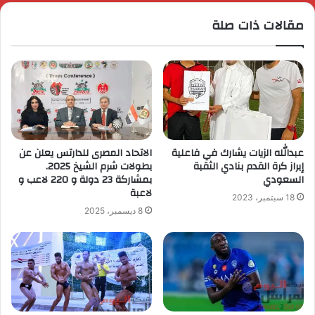
مقالات ذات صلة
عبدالله الزيات يشارك في فاعلية
الاتحاد المصرى للدارتس يعلن عن
إبراز كرة القدم بنادي الثقبة
بطولات شرم الشيخ 2025.
السعودي
بمشاركة 23 دولة و 220 لاعب و
لاعبة
18 سبتمبر، 2023
8 ديسمبر، 2025