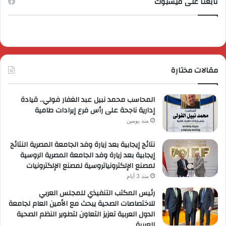
تابعنا على فيسبوك
مقالات مختارة
المحاسب محمد نبيل عبد الغفار فولي.. قيادة
إدارية ناجحة على رأس فرع إيرادات طامية
منذ يومين
نتائج إيجابية بعد زيارة وفد الجامعة المصرية النتائج
إيجابية بعد زيارة وفد الجامعة المصرية الروسية
لمصنع الإلكترونياتروسية لمصنع الإلكترونيات
منذ 3 أيام
رئيس المكتب التنفيذي للمجلس العربي
للاختصاصات الصحية يبحث مع الأمين العام لجامعة
الدول العربية تعزيز التعاون لتطوير النظم الصحية
العربية