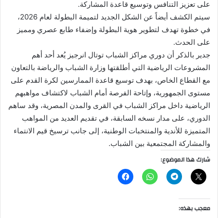
على تعزيز التنافس وتوسيع قاعدة المشاركة.
سيتم الكشف أيضاً عن الشكل الجديد لتميمة البطولة لعام 2026،
في خطوة تهدف لتطوير هوية البطولة وإضفاء طابع عصري ومميز
على الحدث.
جدير بالذكر أن دوري مراكز الشباب توتال انرجيز يُعد أحد أهم
المشروعات الرياضية التي أطلقتها وزارة الشباب والرياضة بالتعاون
مع القطاع الخاص، بهدف توسيع قاعدة الممارسين لكرة القدم على
مستوى الجمهورية، وإتاحة الفرصة أمام الشباب لاكتشاف مواهبهم
الرياضية داخل مراكز الشباب في القرى والمدن المصرية، وقد ساهم
الدوري، على مدار نسخه السابقة، في تقديم العديد من المواهب
المتميزة للأندية والمنتخبات الوطنية، إلى جانب ترسيخ قيم الانتماء
والمشاركة المجتمعية بين الشباب.
شارك هذا الموضوع:
معجب بهذه: