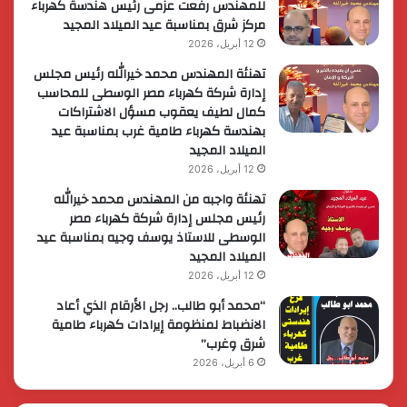
للمهندس رفعت عزمى رئيس هندسة كهرباء
مركز شرق بمناسبة عيد الميلاد المجيد
12 أبريل، 2026
تهنئة المهندس محمد خيرالله رئيس مجلس
إدارة شركة كهرباء مصر الوسطى للمحاسب
كمال لطيف يعقوب مسؤل الاشتراكات
بهندسة كهرباء طامية غرب بمناسبة عيد
الميلاد المجيد
12 أبريل، 2026
تهنئة واجبه من المهندس محمد خيرالله
رئيس مجلس إدارة شركة كهرباء مصر
الوسطى للاستاذ يوسف وجيه بمناسبة عيد
الميلاد المجيد
12 أبريل، 2026
“محمد أبو طالب.. رجل الأرقام الذي أعاد
الانضباط لمنظومة إيرادات كهرباء طامية
شرق وغرب”
6 أبريل، 2026