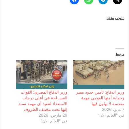
معجب بهذه:
مرتبط
وزير الدفاع: تأمين حدود مصر
وزير الدفاع المصري: القوات
وحماية أمنها القومي مهمة
المسـ لحة في أعلى درجات
مقدسة لا تهاون فيها
الاستعداد لتنفيذ أي مهمة تسند
7 مايو، 2026
إليها تحت مختلف الظروف
في "العالم الان"
29 مارس، 2026
في "العالم الان"