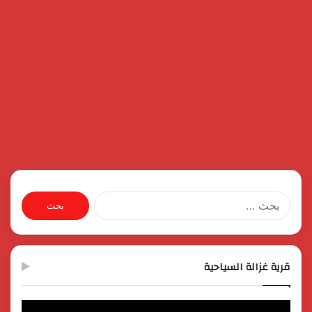
البحث
عن:
قرية غزالة السياحية
مشغل