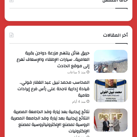
حالة الطقس
أخر المقالات
حريق هائل يلتهم مزرعة دواجن بقرية
العامرية.. سيارات الإطفاء والإسعاف تهرع
إلى موقع الحادث
منذ 5 ساعات
المحاسب محمد نبيل عبد الغفار فولي..
قيادة إدارية ناجحة على رأس فرع إيرادات
طامية
منذ 4 أيام
نتائج إيجابية بعد زيارة وفد الجامعة المصرية
النتائج إيجابية بعد زيارة وفد الجامعة المصرية
الروسية لمصنع الإلكترونياتروسية لمصنع
الإلكترونيات