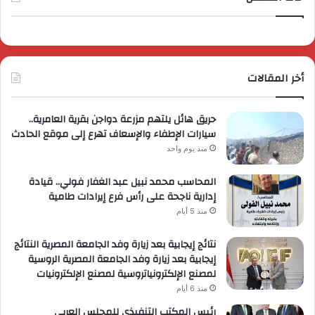
أخر المقالات
حريق هائل يلتهم مزرعة دواجن بقرية العامرية..
سيارات الإطفاء والإسعاف تهرع إلى موقع الحادث
منذ يوم واحد
المحاسب محمد نبيل عبد الغفار فولي.. قيادة
إدارية ناجحة على رأس فرع إيرادات طامية
منذ 5 أيام
نتائج إيجابية بعد زيارة وفد الجامعة المصرية النتائج
إيجابية بعد زيارة وفد الجامعة المصرية الروسية
لمصنع الإلكترونياتروسية لمصنع الإلكترونيات
منذ 6 أيام
رئيس المكتب التنفيذي للمجلس العربي