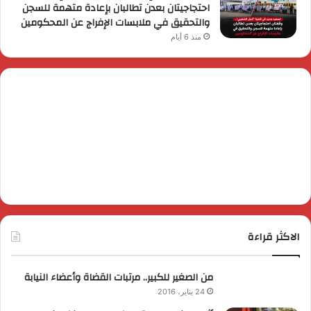
احتجاجيتان بعدن تطالبان بإعادة متهمة للسجن
والتحقيق في ملابسات الإفراج عن المحكومين
منذ 6 أيام
الاكثر قراءة
من الصغير للكبير.. مرتبات القضاة وأعضاء النيابة
24 يناير، 2016