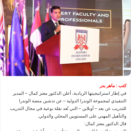
كتب : ماهر بدر
في إطار استراتيجيتها الريادية، أعلن الدكتور معتز كمال – المدير
التنفيذي لمجموعة الوندرا الدولية – عن تدشين منصة الوندرا
للتدريب عن بعد – أونلاين – التي تُعد نقلة نوعية في مجال التدريب
والتأهيل المهني على المستويين المحلي والدولي.
قال الدكتور معتز كمال: