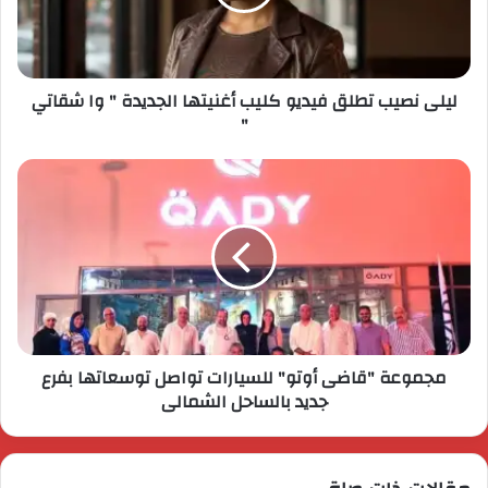
ليلى نصيب تطلق فيديو كليب أغنيتها الجديدة " وا شقاتي
"
مجموعة "قاضى أوتو" للسيارات تواصل توسعاتها بفرع
جديد بالساحل الشمالى