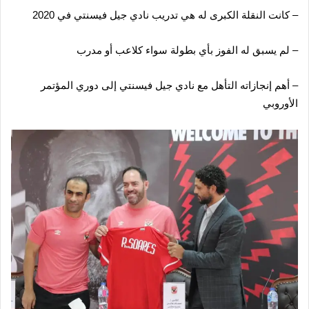
– كانت النقلة الكبرى له هي تدريب نادي جيل فيسنتي في 2020
– لم يسبق له الفوز بأي بطولة سواء كلاعب أو مدرب
– أهم إنجازاته التأهل مع نادي جيل فيسنتي إلى دوري المؤتمر
الأوروبي