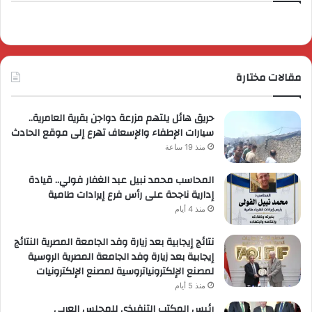
مقالات مختارة
حريق هائل يلتهم مزرعة دواجن بقرية العامرية..
سيارات الإطفاء والإسعاف تهرع إلى موقع الحادث
منذ 19 ساعة
المحاسب محمد نبيل عبد الغفار فولي.. قيادة
إدارية ناجحة على رأس فرع إيرادات طامية
منذ 4 أيام
نتائج إيجابية بعد زيارة وفد الجامعة المصرية النتائج
إيجابية بعد زيارة وفد الجامعة المصرية الروسية
لمصنع الإلكترونياتروسية لمصنع الإلكترونيات
منذ 5 أيام
رئيس المكتب التنفيذي للمجلس العربي