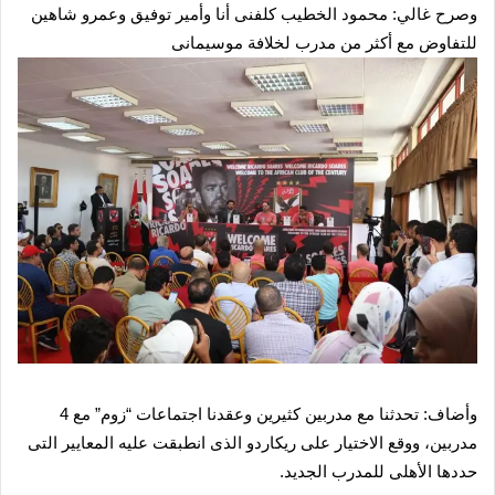
وصرح غالي: محمود الخطيب كلفنى أنا وأمير توفيق وعمرو شاهين
للتفاوض مع أكثر من مدرب لخلافة موسيمانى
وأضاف: تحدثنا مع مدربين كثيرين وعقدنا اجتماعات “زوم” مع 4
مدربين، ووقع الاختيار على ريكاردو الذى انطبقت عليه المعايير التى
حددها الأهلى للمدرب الجديد.