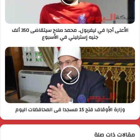
الأعلى أجرا في ليفربول.. محمد صلاح سيتقاضى 350 ألف
جنيه إسترليني في الأسبوع
وزارة الأوقاف: فتح 15 مسجدا فى المحافظات اليوم
مقالات ذات صلة