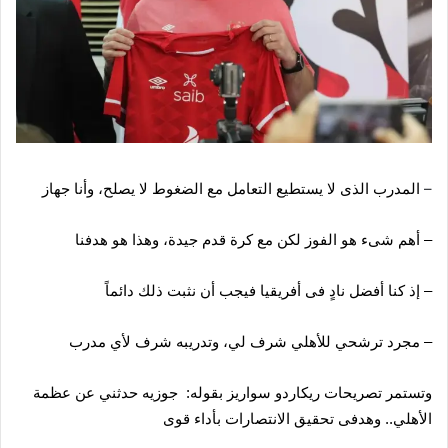
–
المدرب الذى لا يستطيع التعامل مع الضغوط لا يصلح، وأنا جهاز
– أهم شىء هو الفوز لكن مع كرة قدم جيدة، وهذا هو هدفنا
– إذ كنا أفضل نادٍ فى أفريقيا فيجب أن نثبت ذلك دائماً
– مجرد ترشحي للأهلي شرف لي، وتدريبه شرف لأي مدرب
وتستمر تصريحات ريكاردو سواريز بقوله: جوزيه حدثني عن عظمة
الأهلي.. وهدفى تحقيق الانتصارات بأداء قوى