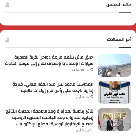
حالة الطقس
أخر المقالات
حريق هائل يلتهم مزرعة دواجن بقرية العامرية..
سيارات الإطفاء والإسعاف تهرع إلى موقع الحادث
منذ 19 ساعة
المحاسب محمد نبيل عبد الغفار فولي.. قيادة
إدارية ناجحة على رأس فرع إيرادات طامية
منذ 4 أيام
نتائج إيجابية بعد زيارة وفد الجامعة المصرية النتائج
إيجابية بعد زيارة وفد الجامعة المصرية الروسية
لمصنع الإلكترونياتروسية لمصنع الإلكترونيات
منذ 5 أيام