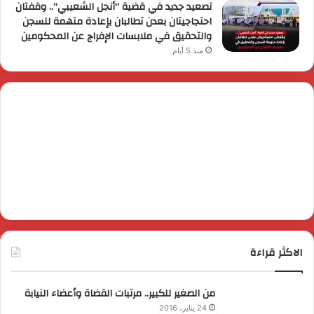
تصعيد جديد في قضية “أنجل الشعيبي”.. وقفتان
احتجاجيتان بعدن تطالبان بإعادة متهمة للسجن
والتحقيق في ملابسات الإفراج عن المحكومين
منذ 5 أيام
الاكثر قراءة
من الصغير للكبير.. مرتبات القضاة وأعضاء النيابة
24 يناير، 2016