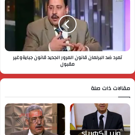
تمرد ضد البرلمان قانون المرور الجديد قانون جبايةوغير
مقبول
مقالات ذات صلة