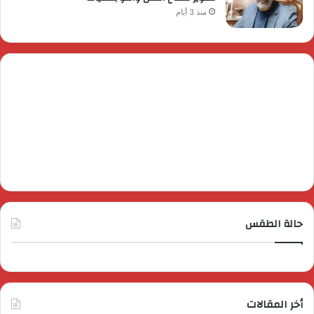
منذ 3 أيام
حالة الطقس
أخر المقالات