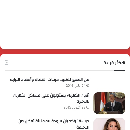
الاكثر قراءة
من الصغير للكبير.. مرتبات القضاة وأعضاء النيابة
24 يناير، 2016
أثرياء الكهرباء يستولون على مساكن الكهرباء
بالبحيرة
23 أكتوبر، 2015
دراسة تؤكد بأن الزوجة الممتلئة أفضل من
النحيفة