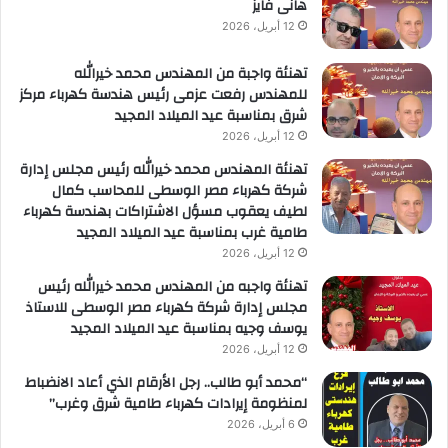
هانى فايز
12 أبريل، 2026
تهنئة واجبة من المهندس محمد خيرالله
للمهندس رفعت عزمى رئيس هندسة كهرباء مركز
شرق بمناسبة عيد الميلاد المجيد
12 أبريل، 2026
تهنئة المهندس محمد خيرالله رئيس مجلس إدارة
شركة كهرباء مصر الوسطى للمحاسب كمال
لطيف يعقوب مسؤل الاشتراكات بهندسة كهرباء
طامية غرب بمناسبة عيد الميلاد المجيد
12 أبريل، 2026
تهنئة واجبه من المهندس محمد خيرالله رئيس
مجلس إدارة شركة كهرباء مصر الوسطى للاستاذ
يوسف وجيه بمناسبة عيد الميلاد المجيد
12 أبريل، 2026
“محمد أبو طالب.. رجل الأرقام الذي أعاد الانضباط
لمنظومة إيرادات كهرباء طامية شرق وغرب”
6 أبريل، 2026