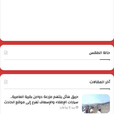
حالة الطقس
أخر المقالات
حريق هائل يلتهم مزرعة دواجن بقرية العامرية..
سيارات الإطفاء والإسعاف تهرع إلى موقع الحادث
منذ 5 ساعات