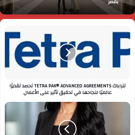
تتراباك TETRA PAK®️ ADVANCED AGREEMENTS تحصد تقديرًا
عالميًا لنجاحها في تحقيق تأثير على الأعمال