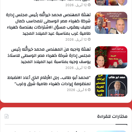
12 أبريل، 2026
تهنئة المهندس محمد خيرالله رئيس مجلس إدارة
شركة كهرباء مصر الوسطى للمحاسب كمال
لطيف يعقوب مسؤل الاشتراكات بهندسة كهرباء
طامية غرب بمناسبة عيد الميلاد المجيد
12 أبريل، 2026
تهنئة واجبه من المهندس محمد خيرالله رئيس
مجلس إدارة شركة كهرباء مصر الوسطى للاستاذ
يوسف وجيه بمناسبة عيد الميلاد المجيد
12 أبريل، 2026
“محمد أبو طالب.. رجل الأرقام الذي أعاد الانضباط
لمنظومة إيرادات كهرباء طامية شرق وغرب”
6 أبريل، 2026
مختارات للقراءة