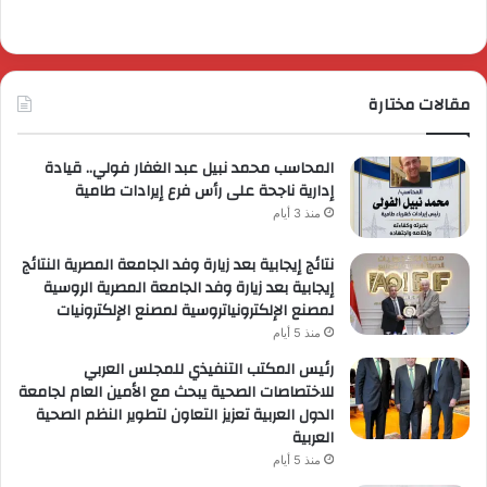
مقالات مختارة
المحاسب محمد نبيل عبد الغفار فولي.. قيادة
إدارية ناجحة على رأس فرع إيرادات طامية
منذ 3 أيام
نتائج إيجابية بعد زيارة وفد الجامعة المصرية النتائج
إيجابية بعد زيارة وفد الجامعة المصرية الروسية
لمصنع الإلكترونياتروسية لمصنع الإلكترونيات
منذ 5 أيام
رئيس المكتب التنفيذي للمجلس العربي
للاختصاصات الصحية يبحث مع الأمين العام لجامعة
الدول العربية تعزيز التعاون لتطوير النظم الصحية
العربية
منذ 5 أيام