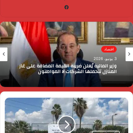
فيسبوك
اقتصاد
3 يونيو، 2026
وزير المالية يُعلن ضريبة القيمة المضافة على غاز
المنازل تتحملها الشركات لا المواطنون