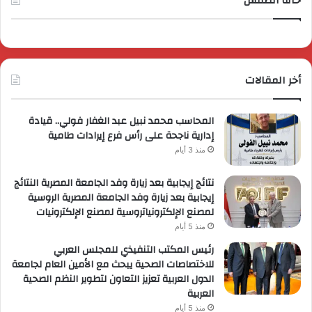
حالة الطقس
أخر المقالات
المحاسب محمد نبيل عبد الغفار فولي.. قيادة
إدارية ناجحة على رأس فرع إيرادات طامية
منذ 3 أيام
نتائج إيجابية بعد زيارة وفد الجامعة المصرية النتائج
إيجابية بعد زيارة وفد الجامعة المصرية الروسية
لمصنع الإلكترونياتروسية لمصنع الإلكترونيات
منذ 5 أيام
رئيس المكتب التنفيذي للمجلس العربي
للاختصاصات الصحية يبحث مع الأمين العام لجامعة
الدول العربية تعزيز التعاون لتطوير النظم الصحية
العربية
منذ 5 أيام