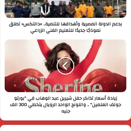
بدعم الدولة المصرية وأهدافها للتنمية.. «دالتكس» تطلق
نموذجًا جديدًا للتعليم الفني الزراعي
زيادة أسعار تذاكر حفل شيرين عبد الوهاب في "بورتو
جولف العلمين" .. واللونج الواحد الرويال يتخطي 300 الف
جنيه