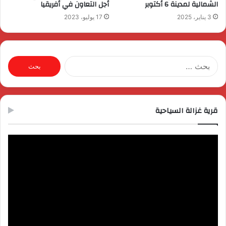
الشمالية لمدينة 6 أكتوبر
أجل التعاون في أفريقيا
3 يناير، 2025
17 يوليو، 2023
البحث
عن:
قرية غزالة السياحية
مشغل
الفيديو