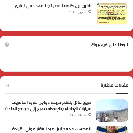
الفرق بين كلمة ( عصر ) و ( عهد ) فى التاريخ
8 أبريل، 2017
تابعنا على فيسبوك
مقالات مختارة
حريق هائل يلتهم مزرعة دواجن بقرية العامرية..
سيارات الإطفاء والإسعاف تهرع إلى موقع الحادث
منذ 20 ساعة
المحاسب محمد نبيل عبد الغفار فولي.. قيادة