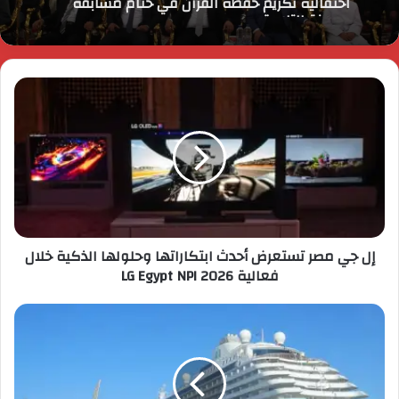
«مدينة التلاوة
إل جي مصر تستعرض أحدث ابتكاراتها وحلولها الذكية خلال
فعالية LG Egypt NPI 2026