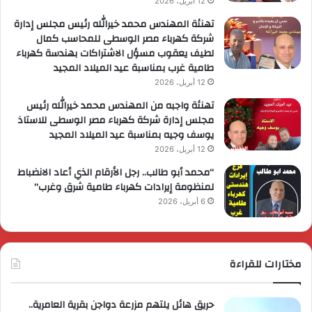
12 أبريل، 2026
تهنئة المهندس محمد خيرالله رئيس مجلس إدارة
شركة كهرباء مصر الوسطى للمحاسب كمال
لطيف يعقوب مسؤل الاشتراكات بهندسة كهرباء
طامية غرب بمناسبة عيد الميلاد المجيد
12 أبريل، 2026
تهنئة واجبه من المهندس محمد خيرالله رئيس
مجلس إدارة شركة كهرباء مصر الوسطى للاستاذ
يوسف وجيه بمناسبة عيد الميلاد المجيد
12 أبريل، 2026
“محمد أبو طالب.. رجل الأرقام الذي أعاد الانضباط
لمنظومة إيرادات كهرباء طامية شرق وغرب”
6 أبريل، 2026
مختارات للقراءة
حريق هائل يلتهم مزرعة دواجن بقرية العامرية..