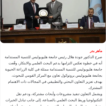
ماهر بدر
صرح الدكتور جودة هلال رئيس جامعة هليوبوليس للتنمية المستدامة
أنه في خطوة تعكس التزامها بدعم البحث العلمي والابتكار، وقّعت
جامعة هليوبوليس للتنمية المستدامة ممثلة في كلية الزراعة الحيوية
بجامعة هليوبوليس بروتوكول تعاون مع المركز القومي للبحوث،
بهدف تعزيز التعاون البحثي والتطبيقي في المجالات ذات الاهتمام
المشترك.
ويشمل التعاون تنفيذ مشروعات وأبحاث مشتركة، ودعم نقل
التكنولوجيا وربط البحث العلمي بالصناعة، إلى جانب تبادل الخبرات