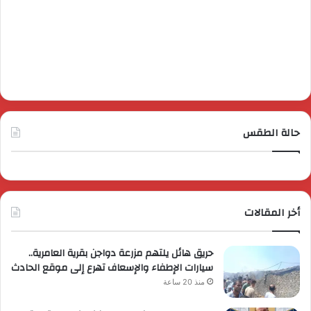
حالة الطقس
أخر المقالات
حريق هائل يلتهم مزرعة دواجن بقرية العامرية..
سيارات الإطفاء والإسعاف تهرع إلى موقع الحادث
منذ 20 ساعة