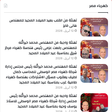
لبحرين؟
كهرباء مصر
ا
ل
ا
تهنئة من القلب بعيد الميلاد المجيد للمهندس
هانى فايز
12 أبريل، 2026
تهنئة واجبة من المهندس محمد خيرالله
للمهندس رفعت عزمى رئيس هندسة كهرباء مركز
شرق بمناسبة عيد الميلاد المجيد
12 أبريل، 2026
تهنئة المهندس محمد خيرالله رئيس مجلس إدارة
شركة كهرباء مصر الوسطى للمحاسب كمال
لطيف يعقوب مسؤل الاشتراكات بهندسة كهرباء
طامية غرب بمناسبة عيد الميلاد المجيد
12 أبريل، 2026
تهنئة واجبه من المهندس محمد خيرالله رئيس
مجلس إدارة شركة كهرباء مصر الوسطى للاستاذ
يوسف وجيه بمناسبة عيد الميلاد المجيد
12 أبريل، 2026