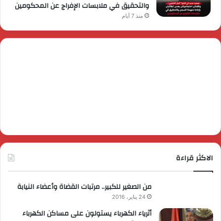
والتحقيق في ملابسات الإفراج عن المحكومين
منذ 7 أيام
الاكثر قراءة
من الصغير للكبير.. مرتبات القضاة وأعضاء النيابة
24 يناير، 2016
أثرياء الكهرباء يستولون على مساكن الكهرباء