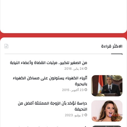
الاكثر قراءة
من الصغير للكبير.. مرتبات القضاة وأعضاء النيابة
24 يناير، 2016
أثرياء الكهرباء يستولون على مساكن الكهرباء
بالبحيرة
23 أكتوبر، 2015
دراسة تؤكد بأن الزوجة الممتلئة أفضل من
النحيفة
2 يوليو، 2023