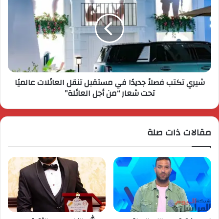
شيري تكتب فصلاً جديدًا في مستقبل تنقل العائلات عالميًا
تحت شعار “من أجل العائلة”
مقالات ذات صلة