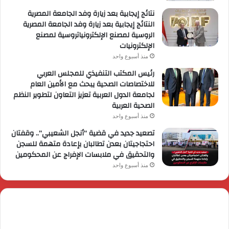
نتائج إيجابية بعد زيارة وفد الجامعة المصرية
النتائج إيجابية بعد زيارة وفد الجامعة المصرية
الروسية لمصنع الإلكترونياتروسية لمصنع
الإلكترونيات
منذ أسبوع واحد
رئيس المكتب التنفيذي للمجلس العربي
للاختصاصات الصحية يبحث مع الأمين العام
لجامعة الدول العربية تعزيز التعاون لتطوير النظم
الصحية العربية
منذ أسبوع واحد
تصعيد جديد في قضية “أنجل الشعيبي”.. وقفتان
احتجاجيتان بعدن تطالبان بإعادة متهمة للسجن
والتحقيق في ملابسات الإفراج عن المحكومين
منذ أسبوع واحد