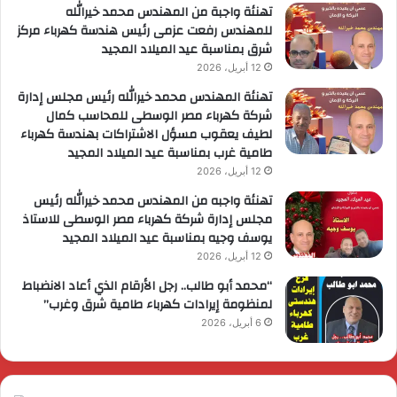
تهنئة واجبة من المهندس محمد خيرالله
للمهندس رفعت عزمى رئيس هندسة كهرباء مركز
شرق بمناسبة عيد الميلاد المجيد
12 أبريل، 2026
تهنئة المهندس محمد خيرالله رئيس مجلس إدارة
شركة كهرباء مصر الوسطى للمحاسب كمال
لطيف يعقوب مسؤل الاشتراكات بهندسة كهرباء
طامية غرب بمناسبة عيد الميلاد المجيد
12 أبريل، 2026
تهنئة واجبه من المهندس محمد خيرالله رئيس
مجلس إدارة شركة كهرباء مصر الوسطى للاستاذ
يوسف وجيه بمناسبة عيد الميلاد المجيد
12 أبريل، 2026
“محمد أبو طالب.. رجل الأرقام الذي أعاد الانضباط
لمنظومة إيرادات كهرباء طامية شرق وغرب”
6 أبريل، 2026