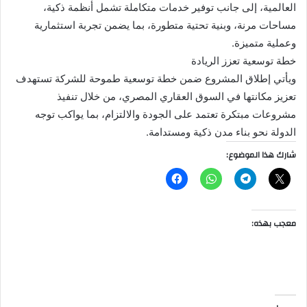
العالمية، إلى جانب توفير خدمات متكاملة تشمل أنظمة ذكية،
مساحات مرنة، وبنية تحتية متطورة، بما يضمن تجربة استثمارية
وعملية متميزة.
خطة توسعية تعزز الريادة
ويأتي إطلاق المشروع ضمن خطة توسعية طموحة للشركة تستهدف
تعزيز مكانتها في السوق العقاري المصري، من خلال تنفيذ
مشروعات مبتكرة تعتمد على الجودة والالتزام، بما يواكب توجه
الدولة نحو بناء مدن ذكية ومستدامة.
شارك هذا الموضوع:
معجب بهذه: