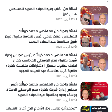
تهنئة من القلب بعيد الميلاد المجيد للمهندس
هانى فايز
12 أبريل، 2026
تهنئة واجبة من المهندس محمد خيرالله
للمهندس رفعت عزمى رئيس هندسة كهرباء مركز
شرق بمناسبة عيد الميلاد المجيد
12 أبريل، 2026
تهنئة المهندس محمد خيرالله رئيس مجلس إدارة
شركة كهرباء مصر الوسطى للمحاسب كمال
لطيف يعقوب مسؤل الاشتراكات بهندسة كهرباء
طامية غرب بمناسبة عيد الميلاد المجيد
12 أبريل، 2026
تهنئة واجبه من المهندس محمد خيرالله رئيس
مجلس إدارة شركة كهرباء مصر الوسطى للاستاذ
يوسف وجيه بمناسبة عيد الميلاد المجيد
12 أبريل، 2026
“محمد أبو طالب.. رجل الأرقام الذي أعاد الانضباط