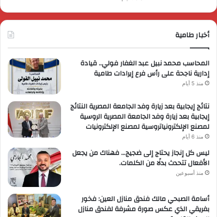
أخبار طامية
المحاسب محمد نبيل عبد الغفار فولي.. قيادة
إدارية ناجحة على رأس فرع إيرادات طامية
منذ 5 أيام
نتائج إيجابية بعد زيارة وفد الجامعة المصرية النتائج
إيجابية بعد زيارة وفد الجامعة المصرية الروسية
لمصنع الإلكترونياتروسية لمصنع الإلكترونيات
منذ 6 أيام
ليس كل إنجاز يحتاج إلى ضجيج… فهناك من يجعل
الأفعال تتحدث بدلًا من الكلمات.
منذ أسبوعين
أسامة الصبحي مالك فندق منازل العين: فخور
بفريقي الذي عكس صورة مشرفة لفندق منازل