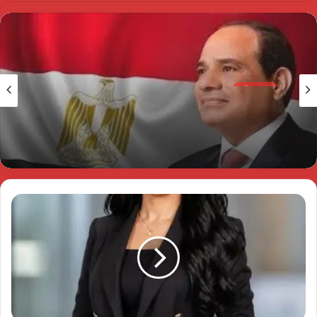
مصر الآن
3 يونيو، 2026
الرئيس السيسي يثمن دور القوات المسلحة في
التنمية وحماية الأمن القومي