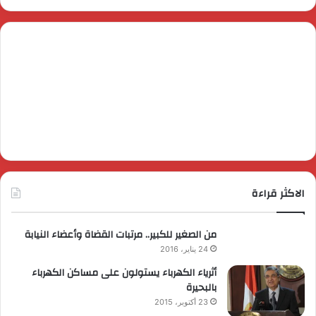
الاكثر قراءة
من الصغير للكبير.. مرتبات القضاة وأعضاء النيابة
24 يناير، 2016
أثرياء الكهرباء يستولون على مساكن الكهرباء
بالبحيرة
23 أكتوبر، 2015