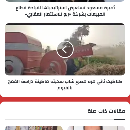
أميرة مسعود تستعرض استراتيجيتها لقيادة قطاع
المبيعات بشركة «ريو للاستثمار العقاري»
كلاكيت ثاني مره مصرع شاب سحبته ماكينة دراسة القمح
بالفيوم
مقالات ذات صلة