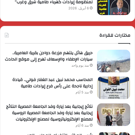
لمنظومة إيرادات كهرباء طامية شرق وغرب”
6 أبريل، 2026
مختارات للقراءة
حريق هائل يلتهم مزرعة دواجن بقرية العامرية..
سيارات الإطفاء والإسعاف تهرع إلى موقع الحادث
منذ يوم واحد
المحاسب محمد نبيل عبد الغفار فولي.. قيادة
إدارية ناجحة على رأس فرع إيرادات طامية
منذ 5 أيام
نتائج إيجابية بعد زيارة وفد الجامعة المصرية النتائج
إيجابية بعد زيارة وفد الجامعة المصرية الروسية
لمصنع الإلكترونياتروسية لمصنع الإلكترونيات
منذ 6 أيام