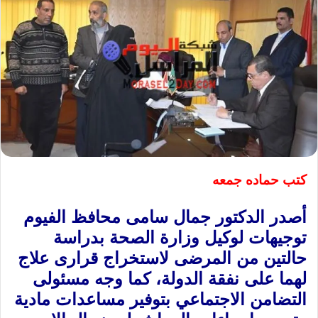
كتب حماده جمعه
أصدر الدكتور جمال سامى محافظ الفيوم
توجيهات لوكيل وزارة الصحة بدراسة
حالتين من المرضى لاستخراج قرارى علاج
لهما على نفقة الدولة، كما وجه مسئولى
التضامن الاجتماعي بتوفير مساعدات مادية