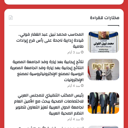
مختارات للقراءة
المحاسب محمد نبيل عبد الغفار فولي..
قيادة إدارية ناجحة على رأس فرع إيرادات
طامية
منذ 3 أيام
نتائج إيجابية بعد زيارة وفد الجامعة المصرية
النتائج إيجابية بعد زيارة وفد الجامعة المصرية
الروسية لمصنع الإلكترونياتروسية لمصنع
الإلكترونيات
منذ 4 أيام
رئيس المكتب التنفيذي للمجلس العربي
للاختصاصات الصحية يبحث مع الأمين العام
لجامعة الدول العربية تعزيز التعاون لتطوير
النظم الصحية العربية
منذ 4 أيام