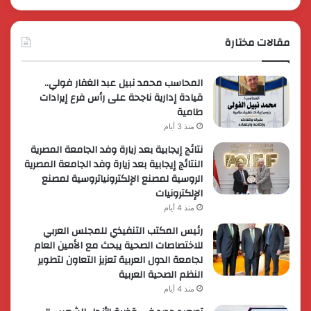
مقالات مختارة
المحاسب محمد نبيل عبد الغفار فولي..
قيادة إدارية ناجحة على رأس فرع إيرادات
طامية
منذ 3 أيام
نتائج إيجابية بعد زيارة وفد الجامعة المصرية
النتائج إيجابية بعد زيارة وفد الجامعة المصرية
الروسية لمصنع الإلكترونياتروسية لمصنع
الإلكترونيات
منذ 4 أيام
رئيس المكتب التنفيذي للمجلس العربي
للاختصاصات الصحية يبحث مع الأمين العام
لجامعة الدول العربية تعزيز التعاون لتطوير
النظم الصحية العربية
منذ 4 أيام