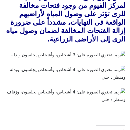
لمركز الفيوم من وجود فتحات مخالفة
للرى تؤثر على وصول المياه لأراضيهم
الواقعة فى النهايات، مشدداً على ضرورة
إزالة الفتحات المخالفة لضمان وصول مياه
الرى إلى الأراضى الزراعية.