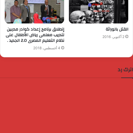
القتل بالوراثة
إنطلاق برنامج إعداد كوادر مدربين
لتدريب معلمى رياض الأطفال على
2 أكتوبر، 2016
نظام التعليم المصرى 2.0 الجديد .
4 أغسطس، 2018
اترك رد