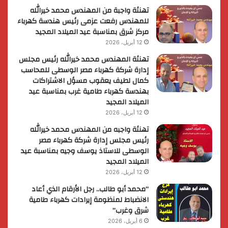
تهنئة واجبة من المهندس محمد خيرالله
للمهندس رفعت عزمى رئيس هندسة كهرباء
مركز شرق بمناسبة عيد الميلاد المجيد
12 أبريل، 2026
تهنئة المهندس محمد خيرالله رئيس مجلس
إدارة شركة كهرباء مصر الوسطى للمحاسب
كمال لطيف يعقوب مسؤل الاشتراكات
بهندسة كهرباء طامية غرب بمناسبة عيد
الميلاد المجيد
12 أبريل، 2026
تهنئة واجبه من المهندس محمد خيرالله
رئيس مجلس إدارة شركة كهرباء مصر
الوسطى للاستاذ يوسف وجيه بمناسبة عيد
الميلاد المجيد
12 أبريل، 2026
“محمد أبو طالب.. رجل الأرقام الذي أعاد
الانضباط لمنظومة إيرادات كهرباء طامية
شرق وغرب”
6 أبريل، 2026