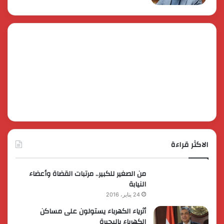
الاكثر قراءة
من الصغير للكبير.. مرتبات القضاة وأعضاء
النيابة
24 يناير، 2016
أثرياء الكهرباء يستولون على مساكن
الكهرباء بالبحيرة