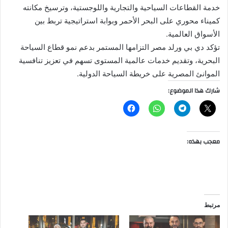
خدمة القطاعات السياحية والتجارية واللوجستية، وترسيخ مكانته
كميناء محوري على البحر الأحمر وبوابة استراتيجية تربط بين
الأسواق العالمية.
تؤكد دي بي ورلد مصر التزامها المستمر بدعم نمو قطاع السياحة
البحرية، وتقديم خدمات عالمية المستوى تسهم في تعزيز تنافسية
الموانئ المصرية على خريطة السياحة الدولية.
شارك هذا الموضوع:
معجب بهذه:
مرتبط