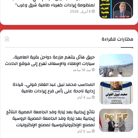
لمنظومة إيرادات كهرباء طامية شرق وغرب”
6 أبريل، 2026
مختارات للقراءة
حريق هائل يلتهم مزرعة دواجن بقرية العامرية..
سيارات الإطفاء والإسعاف تهرع إلى موقع الحادث
منذ 16 ساعة
المحاسب محمد نبيل عبد الغفار فولي.. قيادة
إدارية ناجحة على رأس فرع إيرادات طامية
منذ 4 أيام
نتائج إيجابية بعد زيارة وفد الجامعة المصرية النتائج
إيجابية بعد زيارة وفد الجامعة المصرية الروسية
لمصنع الإلكترونياتروسية لمصنع الإلكترونيات
منذ 5 أيام