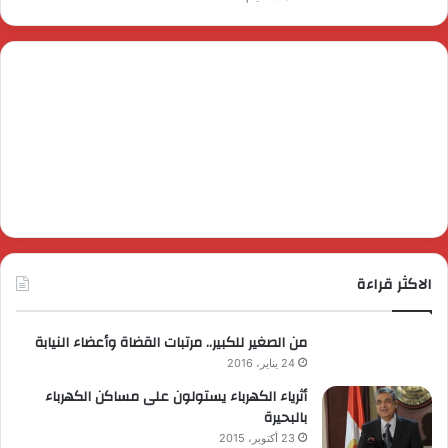
الاكثر قراءة
من الصغير للكبير.. مرتبات القضاة وأعضاء النيابة
24 يناير، 2016
أثرياء الكهرباء يستولون على مساكن الكهرباء
بالبحيرة
23 أكتوبر، 2015