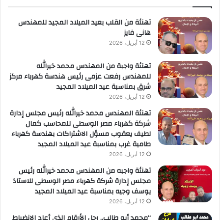
ل
ا
تهنئة من القلب بعيد الميلاد المجيد للمهندس
هانى فايز
12 أبريل، 2026
تهنئة واجبة من المهندس محمد خيرالله
للمهندس رفعت عزمى رئيس هندسة كهرباء مركز
شرق بمناسبة عيد الميلاد المجيد
12 أبريل، 2026
تهنئة المهندس محمد خيرالله رئيس مجلس إدارة
شركة كهرباء مصر الوسطى للمحاسب كمال
لطيف يعقوب مسؤل الاشتراكات بهندسة كهرباء
طامية غرب بمناسبة عيد الميلاد المجيد
12 أبريل، 2026
تهنئة واجبه من المهندس محمد خيرالله رئيس
مجلس إدارة شركة كهرباء مصر الوسطى للاستاذ
يوسف وجيه بمناسبة عيد الميلاد المجيد
12 أبريل، 2026
“محمد أبو طالب.. رجل الأرقام الذي أعاد الانضباط