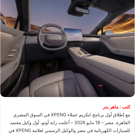
كتب : ماهر بدر
مع إطلاق أول برنامج لتكريم عملاء XPENG في السوق المصري
القاهرة، مصر – 18 مايو 2026 – أعلنت راية أوتو، أول وكيل معتمد
للسيارات الكهربائية في مصر والوكيل الرسمي لعلامة XPENG في