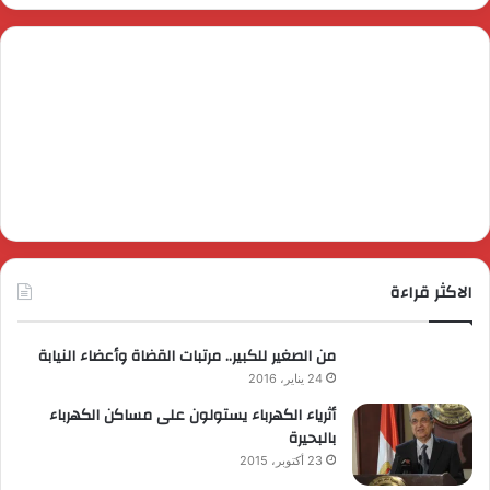
الاكثر قراءة
من الصغير للكبير.. مرتبات القضاة وأعضاء النيابة
24 يناير، 2016
أثرياء الكهرباء يستولون على مساكن الكهرباء
بالبحيرة
23 أكتوبر، 2015