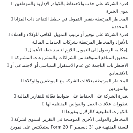
 قدرة الشركة على جذب والاحتفاظ بالكوادر الإدارية والموظفين
ذوي الخبرة.
 المخاطر المرتبطة بنقص التمويل في خطط التقاعد ذات المزايا
المحددة.
 قدرة الشركة على توفير أو ترتيب التمويل الكافي للوكلاء والعملاء
الأفراد والمخاطر المرتبطة بشركات الخدمات المالية.
 إمكانية الوصول إلى التمويل اللازم لتنفيذ خطة الأعمال.
 تحقيق المنافع المتوقعة من الشراكات والمشروعات المشتركة.
 الاضطرابات الناجمة عن عدم الاستقرار السياسي أو الاجتماعي أو
الاقتصادي.
 المخاطر المرتبطة بعلاقات الشركة مع الموظفين والوكلاء
والموردين.
 قدرة الشركة على الحفاظ على ضوابط فعّالة للتقارير المالية.
 تطورات علاقات العمل والقوانين المنظمة لها.
 الكوارث الطبيعية كالزلازل وغيرها.
 المخاطر والعوامل الأخرى الموضحة في التقرير السنوي لشركة
ستيلانتس على نموذج Form 20-F للسنة المنتهية في 31 ديسمبر