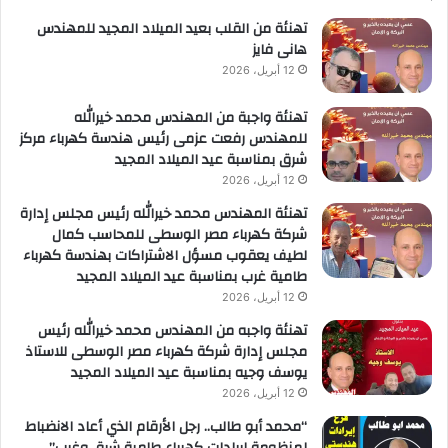
لأعمال
تهنئة من القلب بعيد الميلاد المجيد للمهندس
هانى فايز
12 أبريل، 2026
تهنئة واجبة من المهندس محمد خيرالله
للمهندس رفعت عزمى رئيس هندسة كهرباء مركز
شرق بمناسبة عيد الميلاد المجيد
12 أبريل، 2026
تهنئة المهندس محمد خيرالله رئيس مجلس إدارة
شركة كهرباء مصر الوسطى للمحاسب كمال
لطيف يعقوب مسؤل الاشتراكات بهندسة كهرباء
طامية غرب بمناسبة عيد الميلاد المجيد
12 أبريل، 2026
تهنئة واجبه من المهندس محمد خيرالله رئيس
مجلس إدارة شركة كهرباء مصر الوسطى للاستاذ
يوسف وجيه بمناسبة عيد الميلاد المجيد
12 أبريل، 2026
“محمد أبو طالب.. رجل الأرقام الذي أعاد الانضباط
لمنظومة إيرادات كهرباء طامية شرق وغرب”