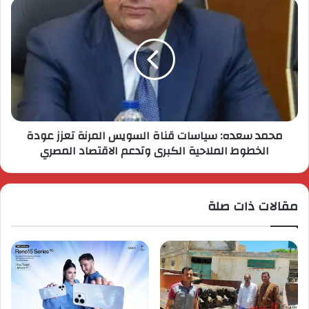
محمد سعده: سياسات قناة السويس المرنة تعزز عودة
الخطوط الملاحية الكبرى وتدعم الاقتصاد المصري
مقالات ذات صلة