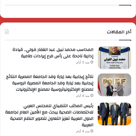
أخر المقالات
المحاسب محمد نبيل عبد الغفار فولي.. قيادة
إدارية ناجحة على رأس فرع إيرادات طامية
منذ 3 أيام
نتائج إيجابية بعد زيارة وفد الجامعة المصرية النتائج
إيجابية بعد زيارة وفد الجامعة المصرية الروسية
لمصنع الإلكترونياتروسية لمصنع الإلكترونيات
منذ 4 أيام
رئيس المكتب التنفيذي للمجلس العربي
للاختصاصات الصحية يبحث مع الأمين العام لجامعة
الدول العربية تعزيز التعاون لتطوير النظم الصحية
العربية
منذ 4 أيام