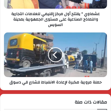
عشماوي " يفتتح أول مركز إقليمي للعلامات التجارية
والنماذج الصناعية على مستوى الجمهورية بمدينة
السويس
حملة مرورية مكبرة لإعادة الانضباط للشارع في دسوق
مقالات ذات صلة