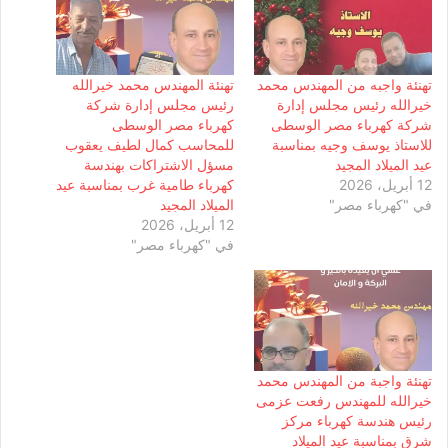
تهنئة واجبه من المهندس محمد
تهنئة المهندس محمد خيرالله
خيرالله رئيس مجلس إدارة
رئيس مجلس إدارة شركة
شركة كهرباء مصر الوسطى
كهرباء مصر الوسطى
للاستاذ يوسف وجيه بمناسبة
للمحاسب كمال لطيف يعقوب
عيد الميلاد المجيد
مسؤل الاشتراكات بهندسة
12 أبريل، 2026
كهرباء طامية غرب بمناسبة عيد
في "كهرباء مصر"
الميلاد المجيد
12 أبريل، 2026
في "كهرباء مصر"
تهنئة واجبة من المهندس محمد
خيرالله للمهندس رفعت عزمى
رئيس هندسة كهرباء مركز
شرق بمناسبة عيد الميلاد