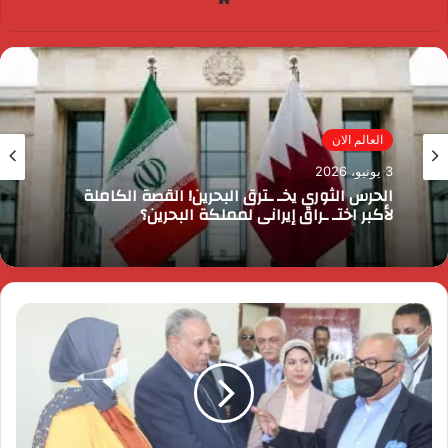
الويب
مصر الآن
3 يونيو، 2026
رئيس الوزراء يقرر ضم مايا مرسي وزيرة التضامن
الاجتماعي إلى عضوية المجموعة الوزارية لريادة
الأعمال