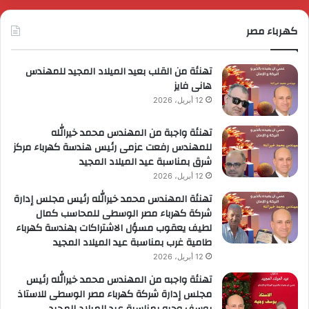
لمجموعة
لوزارية
كهرباء مصر
ريادة
لأعمال
تهنئة من القلب بعيد الميلاد المجيد للمهندس
هانى فايز
12 أبريل، 2026
تهنئة واجبة من المهندس محمد خيرالله
للمهندس رفعت عزمى رئيس هندسة كهرباء مركز
شرق بمناسبة عيد الميلاد المجيد
12 أبريل، 2026
تهنئة المهندس محمد خيرالله رئيس مجلس إدارة
شركة كهرباء مصر الوسطى للمحاسب كمال
لطيف يعقوب مسؤل الاشتراكات بهندسة كهرباء
طامية غرب بمناسبة عيد الميلاد المجيد
12 أبريل، 2026
تهنئة واجبه من المهندس محمد خيرالله رئيس
مجلس إدارة شركة كهرباء مصر الوسطى للاستاذ
يوسف وجيه بمناسبة عيد الميلاد المجيد