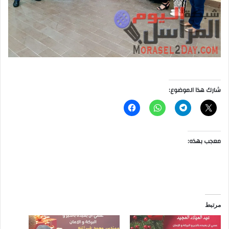
شارك هذا الموضوع:
معجب بهذه:
مرتبط