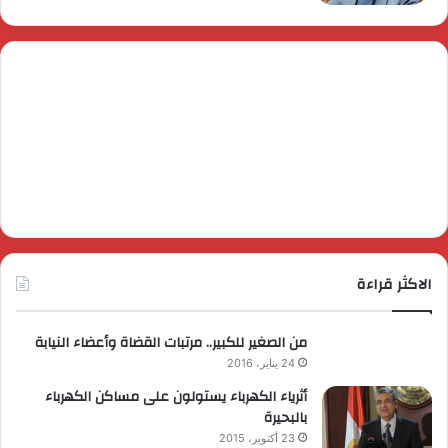
الاكثر قراءة
من الصغير للكبير.. مرتبات القضاة وأعضاء النيابة
24 يناير، 2016
أثرياء الكهرباء يستولون على مساكن الكهرباء
بالبحيرة
23 أكتوبر، 2015