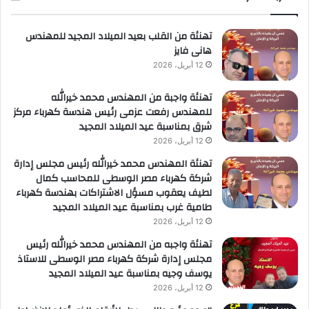
ريادة
لأعمال
تهنئة من القلب بعيد الميلاد المجيد للمهندس
هانى فايز
12 أبريل، 2026
تهنئة واجبة من المهندس محمد خيرالله
للمهندس رفعت عزمى رئيس هندسة كهرباء مركز
شرق بمناسبة عيد الميلاد المجيد
12 أبريل، 2026
تهنئة المهندس محمد خيرالله رئيس مجلس إدارة
شركة كهرباء مصر الوسطى للمحاسب كمال
لطيف يعقوب مسؤل الاشتراكات بهندسة كهرباء
طامية غرب بمناسبة عيد الميلاد المجيد
12 أبريل، 2026
تهنئة واجبه من المهندس محمد خيرالله رئيس
مجلس إدارة شركة كهرباء مصر الوسطى للاستاذ
يوسف وجيه بمناسبة عيد الميلاد المجيد
12 أبريل، 2026