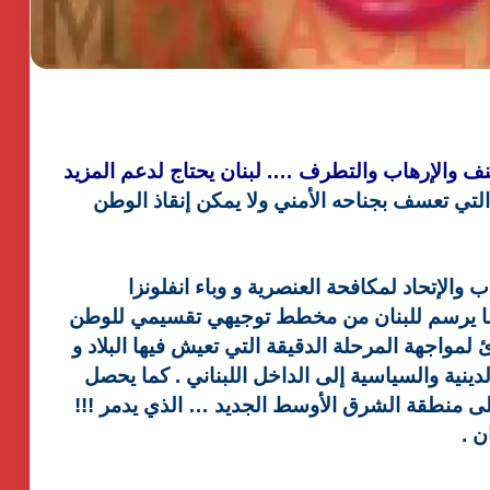
نف والإرهاب والتطرف …. لبنان يحتاج لدعم المزيد
لتي تعسف بجناحه الأمني ولا يمكن إنقاذ الوطن
ب والإتحاد لمكافحة العنصرية و وباء انفلونزا
ه ما يرسم للبنان من مخطط توجيهي تقسيمي للوطن
 لمواجهة المرحلة الدقيقة التي تعيش فيها البلاد و
نية والسياسية إلى الداخل اللبناني . كما يحصل
لى منطقة الشرق الأوسط الجديد … الذي يدمر !!!
ن .