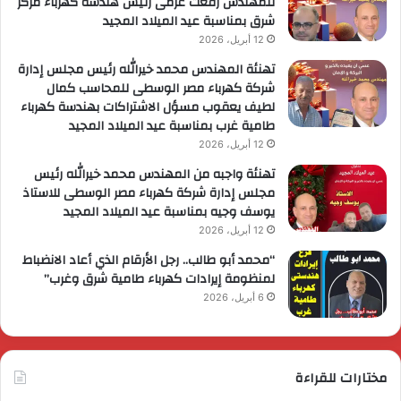
للمهندس رفعت عزمى رئيس هندسة كهرباء مركز
شرق بمناسبة عيد الميلاد المجيد
12 أبريل، 2026
تهنئة المهندس محمد خيرالله رئيس مجلس إدارة
شركة كهرباء مصر الوسطى للمحاسب كمال
لطيف يعقوب مسؤل الاشتراكات بهندسة كهرباء
طامية غرب بمناسبة عيد الميلاد المجيد
12 أبريل، 2026
تهنئة واجبه من المهندس محمد خيرالله رئيس
مجلس إدارة شركة كهرباء مصر الوسطى للاستاذ
يوسف وجيه بمناسبة عيد الميلاد المجيد
12 أبريل، 2026
“محمد أبو طالب.. رجل الأرقام الذي أعاد الانضباط
لمنظومة إيرادات كهرباء طامية شرق وغرب”
6 أبريل، 2026
مختارات للقراءة