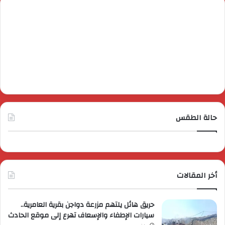
حالة الطقس
أخر المقالات
حريق هائل يلتهم مزرعة دواجن بقرية العامرية..
سيارات الإطفاء والإسعاف تهرع إلى موقع الحادث