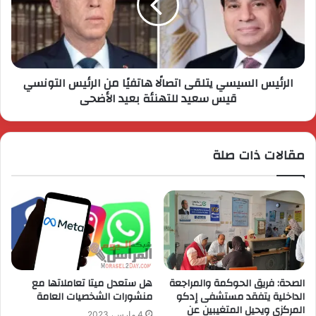
الرئيس السيسي يتلقى اتصالًا هاتفيًا من الرئيس التونسي
قيس سعيد للتهنئة بعيد الأضحى
مقالات ذات صلة
الصحة: فريق الحوكمة والمراجعة
هل ستعدل ميتا تعاملاتها مع
الداخلية يتفقد مستشفى إدكو
منشورات الشخصيات العامة
المركزي ويحيل المتغيبين عن
4 مارس، 2023