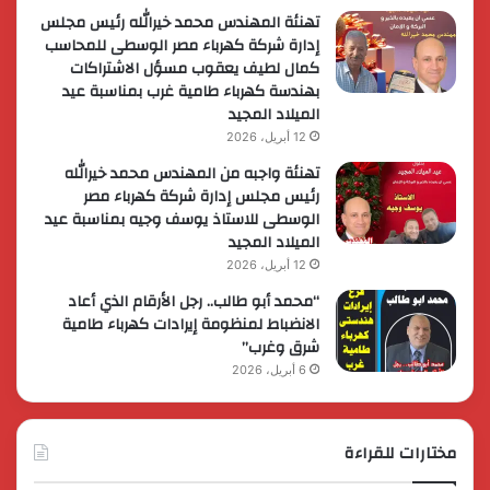
تهنئة المهندس محمد خيرالله رئيس مجلس
إدارة شركة كهرباء مصر الوسطى للمحاسب
كمال لطيف يعقوب مسؤل الاشتراكات
بهندسة كهرباء طامية غرب بمناسبة عيد
الميلاد المجيد
12 أبريل، 2026
تهنئة واجبه من المهندس محمد خيرالله
رئيس مجلس إدارة شركة كهرباء مصر
الوسطى للاستاذ يوسف وجيه بمناسبة عيد
الميلاد المجيد
12 أبريل، 2026
“محمد أبو طالب.. رجل الأرقام الذي أعاد
الانضباط لمنظومة إيرادات كهرباء طامية
شرق وغرب”
6 أبريل، 2026
مختارات للقراءة