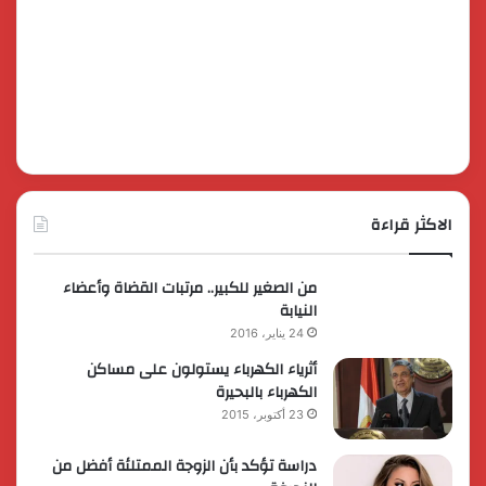
الاكثر قراءة
من الصغير للكبير.. مرتبات القضاة وأعضاء
النيابة
24 يناير، 2016
أثرياء الكهرباء يستولون على مساكن
الكهرباء بالبحيرة
23 أكتوبر، 2015
دراسة تؤكد بأن الزوجة الممتلئة أفضل من