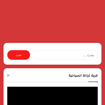
البحث
عن:
قرية غزالة السياحية
مشغل
الفيديو