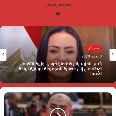
حماده رمضان
فيسبوك
مصر الآن
3 يونيو، 2026
رئيس الوزراء يقرر ضم مايا مرسي وزيرة التضامن
الاجتماعي إلى عضوية المجموعة الوزارية لريادة
الأعمال