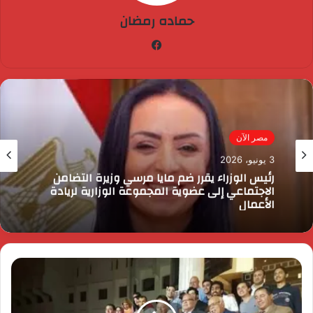
حماده رمضان
فيسبوك
مصر الآن
3 يونيو، 2026
رئيس الوزراء يقرر ضم مايا مرسي وزيرة التضامن
الاجتماعي إلى عضوية المجموعة الوزارية لريادة
الأعمال