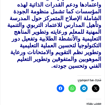
واعتمادها ودعم القدرات الذاتية لهذه
‏المؤسسات كما تشمل منظومة الجودة
الشاملة الإصلاح المتمركز حول المدرسة
وتأهيل المدارس للاعتماد ‏التربوي والتنمية
المهنية للمعلم ورعايته وتطوير المناهج
التعليمية والأنشطة الطلابية وتفعيل دور
التكنولوجيا ‏لتحسين العملية التعليمية
وتطوير نظم التقويم والامتحانات ورعاية
الموهوبين والمتفوقين وتطوير التعليم
الفني ‏وتحسين جودته‏.‏ ‏
شارك هذا الموضوع:
معجب بهذه: