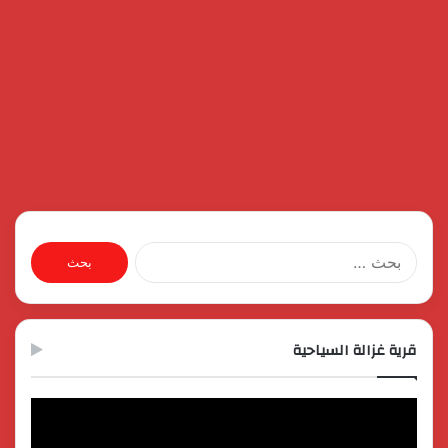
البحث
عن:
قرية غزالة السياحية
مشغل
الفيديو