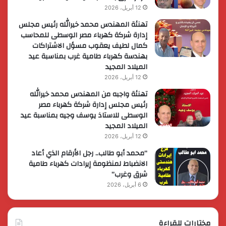
12 أبريل، 2026
تهنئة المهندس محمد خيرالله رئيس مجلس
إدارة شركة كهرباء مصر الوسطى للمحاسب
كمال لطيف يعقوب مسؤل الاشتراكات
بهندسة كهرباء طامية غرب بمناسبة عيد
الميلاد المجيد
12 أبريل، 2026
تهنئة واجبه من المهندس محمد خيرالله
رئيس مجلس إدارة شركة كهرباء مصر
الوسطى للاستاذ يوسف وجيه بمناسبة عيد
الميلاد المجيد
12 أبريل، 2026
“محمد أبو طالب.. رجل الأرقام الذي أعاد
الانضباط لمنظومة إيرادات كهرباء طامية
شرق وغرب”
6 أبريل، 2026
مختارات للقراءة