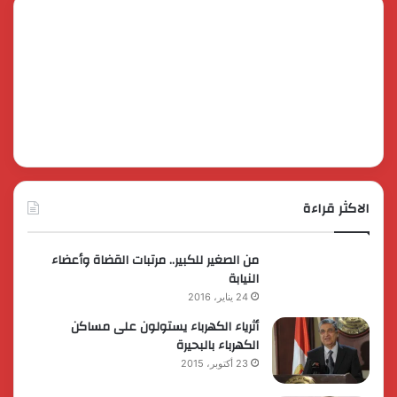
الاكثر قراءة
من الصغير للكبير.. مرتبات القضاة وأعضاء
النيابة
24 يناير، 2016
أثرياء الكهرباء يستولون على مساكن
الكهرباء بالبحيرة
23 أكتوبر، 2015