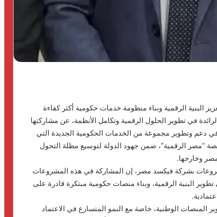
ز البنية الرقمية وبناء منظومة خدمات حكومية أكثر كفاءة
F)، الشركة المصرية الرائدة في تطوير الحلول الرقمية وتكامل الأنظمة، عن مشاركتها
كشفت عن دورها في دعم وتطوير مجموعة من الخدمات الحكومية الجديدة التي
منصة “مصر الرقمية”، ضمن جهود الدولة لتوسيع مظلة التحول
مصر وخارجها.
مشروعات بشركة فيكسد مصر، إن المشاركة في هذه المشروعات
 تطوير البنية الرقمية، وبناء منصات حكومية مبتكرة قادرة على
عتمادية.
 خدمة تطوير المنصات الوطنية، خاصة مع النمو المتسارع في الاعتماد