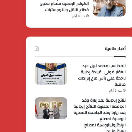
الكوادر الرقمية مفتاح تطوير
قطاع النقل واللوجستيات
منذ 4 أيام
أخبار طامية
المحاسب محمد نبيل عبد
الغفار فولي.. قيادة إدارية
ناجحة على رأس فرع إيرادات
طامية
منذ 3 أيام
نتائج إيجابية بعد زيارة وفد
الجامعة المصرية النتائج إيجابية
بعد زيارة وفد الجامعة المصرية
الروسية لمصنع
الإلكترونياتروسية لمصنع
الإلكترونيات