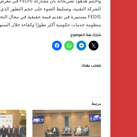
الشركة التقنية، وتسليط الضوء على حجم التطور الذي 
FEDIS مستمرة في تقديم قيمة حقيقية في مجال الت
منظومة خدمات حكومية أكثر تطورًا وكفاءة خلال السنوا
شارك هذا الموضوع:
معجب بهذه:
مرتبط
كردان
جولد
تضع