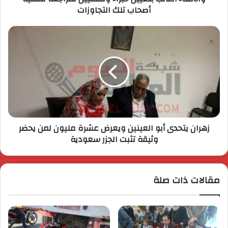
أصحاب تلك التجاوزات
زهران يتحدى أبو العينين ويعرض عشرة مليون لمن يحضر
وثيقة تثبت الجزر سعودية
مقالات ذات صلة