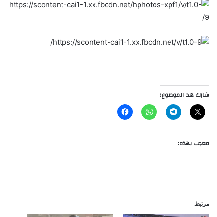
شارك هذا الموضوع:
معجب بهذه:
مرتبط