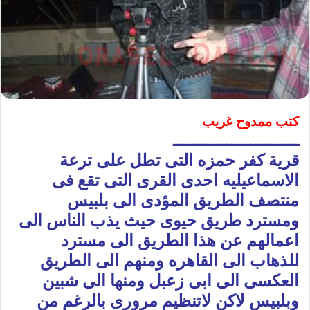
كتب ممدوح غريب
ــــــــــــــــــــــــــ
قرية كفر حمزه التى تطل على ترعة
الاسماعيليه احدى القرى التى تقع فى
منتصف الطريق المؤدى الى بلبيس
ومسترد طريق حيوى حيث يذب الناس الى
اعمالهم عن هذا الطريق الى مسترد
للذهاب الى القاهره ومنهم الى الطريق
العكسى الى ابى زعبل ومنها الى شبين
وبلبيس لاكن لاتنظيم مرورى بالرغم من