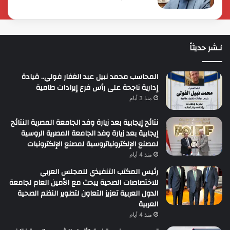
نـشر حديثاً
المحاسب محمد نبيل عبد الغفار فولي.. قيادة
إدارية ناجحة على رأس فرع إيرادات طامية
منذ 3 أيام
نتائج إيجابية بعد زيارة وفد الجامعة المصرية النتائج
إيجابية بعد زيارة وفد الجامعة المصرية الروسية
لمصنع الإلكترونياتروسية لمصنع الإلكترونيات
منذ 4 أيام
رئيس المكتب التنفيذي للمجلس العربي
للاختصاصات الصحية يبحث مع الأمين العام لجامعة
الدول العربية تعزيز التعاون لتطوير النظم الصحية
العربية
منذ 4 أيام