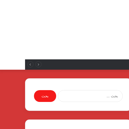
ع الإلكترونياتروسية لمصنع الإلكترونيات
البحث
عن: