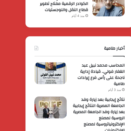
الكوادر الرقمية مفتاح تطوير
قطاع النقل واللوجستيات
منذ 4 أيام
أخبار طامية
المحاسب محمد نبيل عبد
الغفار فولي.. قيادة إدارية
ناجحة على رأس فرع إيرادات
طامية
منذ 3 أيام
نتائج إيجابية بعد زيارة وفد
الجامعة المصرية النتائج إيجابية
بعد زيارة وفد الجامعة المصرية
الروسية لمصنع
الإلكترونياتروسية لمصنع
الإلكترونيات