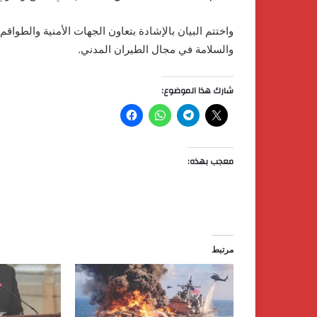
واختتم البيان بالإشادة بتعاون الجهات الأمنية والطواقم 
والسلامة في مجال الطيران المدني.
شارك هذا الموضوع:
معجب بهذه:
مرتبط