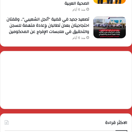
الصحية العربية
منذ 6 أيام
تصعيد جديد في قضية “أنجل الشعيبي”.. وقفتان
احتجاجيتان بعدن تطالبان بإعادة متهمة للسجن
والتحقيق في ملابسات الإفراج عن المحكومين
منذ 6 أيام
الاكثر قراءة