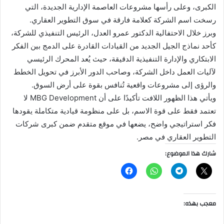
الكبرى، وعلى رأسها مشروعات العاصمة الإدارية الجديدة، التي
رسخت اسم الشركة كعلامة فارقة في سوق التطوير العقاري.
وبرز خلال الاحتفالية الدكتور عمرو العدل، الرئيس التنفيذي للشركة،
كأحد نماذج الجيل الجديد من القيادات القادرة على الدمج بين الفكر
الابتكاري والإدارة التنفيذية الدقيقة، حيث يُعد المحرك الرئيسي
لآليات العمل داخل الشركة، وصاحب الدور الأبرز في تحويل الخطط
والرؤى إلى مشروعات واقعية تُنافس بقوة على أرض السوق.
ويأتي هذا الظهور اللافت تأكيدًا على أن MBG Development لا
تعتمد فقط على قوة الاسم، بل على منظومة قيادية متكاملة يقودها
فكر استراتيجي واضح، يضعها في موقع متقدم ضمن كبرى شركات
التطوير العقاري في مصر.
شارك هذا الموضوع:
معجب بهذه: