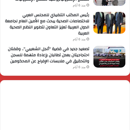
منذ 6 أيام
رئيس المكتب التنفيذي للمجلس العربي
للاختصاصات الصحية يبحث مع الأمين العام لجامعة
الدول العربية تعزيز التعاون لتطوير النظم الصحية
العربية
منذ 6 أيام
تصعيد جديد في قضية “أنجل الشعيبي”.. وقفتان
احتجاجيتان بعدن تطالبان بإعادة متهمة للسجن
والتحقيق في ملابسات الإفراج عن المحكومين
منذ 6 أيام