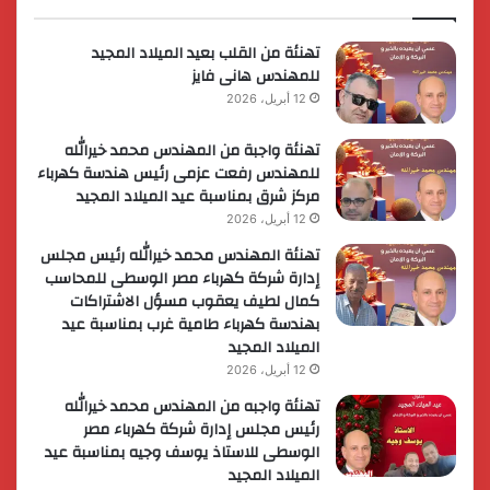
لريادة
الأعمال
تهنئة من القلب بعيد الميلاد المجيد
للمهندس هانى فايز
12 أبريل، 2026
تهنئة واجبة من المهندس محمد خيرالله
للمهندس رفعت عزمى رئيس هندسة كهرباء
مركز شرق بمناسبة عيد الميلاد المجيد
12 أبريل، 2026
تهنئة المهندس محمد خيرالله رئيس مجلس
إدارة شركة كهرباء مصر الوسطى للمحاسب
كمال لطيف يعقوب مسؤل الاشتراكات
بهندسة كهرباء طامية غرب بمناسبة عيد
الميلاد المجيد
12 أبريل، 2026
تهنئة واجبه من المهندس محمد خيرالله
رئيس مجلس إدارة شركة كهرباء مصر
الوسطى للاستاذ يوسف وجيه بمناسبة عيد
الميلاد المجيد