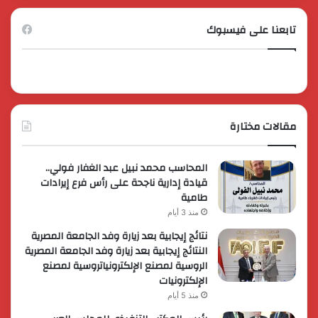
تابعنا على فيسبوك
مقالات مختارة
المحاسب محمد نبيل عبد الغفار فولي..
قيادة إدارية ناجحة على رأس فرع إيرادات
طامية
منذ 3 أيام
نتائج إيجابية بعد زيارة وفد الجامعة المصرية
النتائج إيجابية بعد زيارة وفد الجامعة المصرية
الروسية لمصنع الإلكترونياتروسية لمصنع
الإلكترونيات
منذ 5 أيام