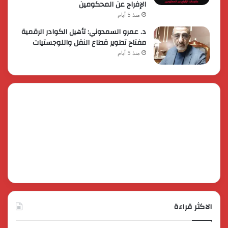
الإفراج عن المحكومين
منذ 5 أيام
د. عمرو السمدوني: تأهيل الكوادر الرقمية
مفتاح تطوير قطاع النقل واللوجستيات
منذ 5 أيام
الاكثر قراءة