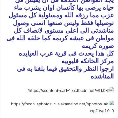
حياه يرضى بها كأنسان اوان يشرب ماء
عزب مما رزقه الله ومسئولية كل مسئول
توصيلها فقط وليس صنعها اتمنى وصول
مناشدتى الى اعلى مستوى لانصاف كل
مواطن فى عيشه كريمه كما خلقه الله فى
صوره كريمه
كل هذا يحدث فى قرية عرب العيايده
مركز الخانكه قليوبيه
ارجوا النظر والتحقيق فيما بلغنا به فى
المناشده