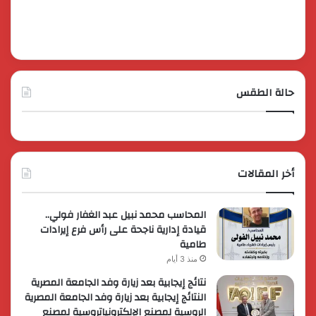
حالة الطقس
أخر المقالات
المحاسب محمد نبيل عبد الغفار فولي..
قيادة إدارية ناجحة على رأس فرع إيرادات
طامية
منذ 3 أيام
نتائج إيجابية بعد زيارة وفد الجامعة المصرية
النتائج إيجابية بعد زيارة وفد الجامعة المصرية
الروسية لمصنع الإلكترونياتروسية لمصنع