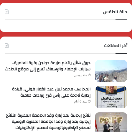
حالة الطقس
أخر المقالات
حريق هائل يلتهم مزرعة دواجن بقرية العامرية..
سيارات الإطفاء والإسعاف تهرع إلى موقع الحادث
منذ يومين
المحاسب محمد نبيل عبد الغفار فولي.. قيادة
إدارية ناجحة على رأس فرع إيرادات طامية
منذ 6 أيام
نتائج إيجابية بعد زيارة وفد الجامعة المصرية النتائج
إيجابية بعد زيارة وفد الجامعة المصرية الروسية
لمصنع الإلكترونياتروسية لمصنع الإلكترونيات