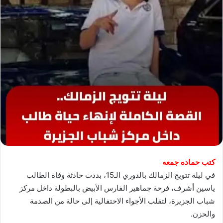
كتب حماده جمعه
في ليلة تتويج الزمالك بالدوري الـ15، بددت حادثة وفاة الطالب
ياسين أشرف، فرحة جماهير الفارس الأبيض بالبطولة داخل مركز
شباب الجزيرة، لتقلب الأجواء الاحتفالية إلى حالة من الصدمة
والحزن.