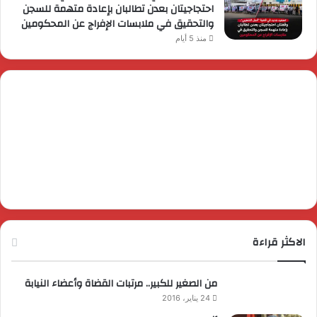
احتجاجيتان بعدن تطالبان بإعادة متهمة للسجن
والتحقيق في ملابسات الإفراج عن المحكومين
منذ 5 أيام
الاكثر قراءة
من الصغير للكبير.. مرتبات القضاة وأعضاء النيابة
24 يناير، 2016