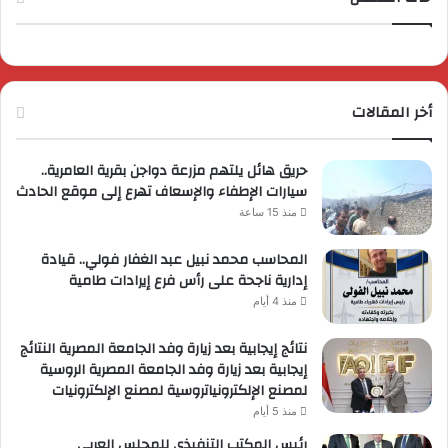
أخر المقالات
حريق هائل يلتهم مزرعة دواجن بقرية العامرية..
سيارات الإطفاء والإسعاف تهرع إلى موقع الحادث
منذ 15 ساعة
المحاسب محمد نبيل عبد الغفار فولي.. قيادة
إدارية ناجحة على رأس فرع إيرادات طامية
منذ 4 أيام
نتائج إيجابية بعد زيارة وفد الجامعة المصرية النتائج
إيجابية بعد زيارة وفد الجامعة المصرية الروسية
لمصنع الإلكترونياتروسية لمصنع الإلكترونيات
منذ 5 أيام
رئيس المكتب التنفيذي للمجلس العربي