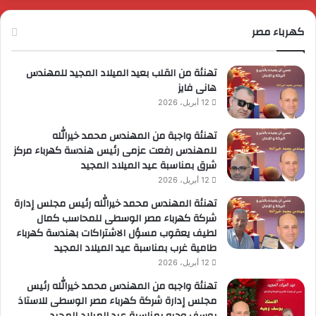
لمجموعة
لوزارية
كهرباء مصر
ريادة
لأعمال
تهنئة من القلب بعيد الميلاد المجيد للمهندس
هانى فايز
12 أبريل، 2026
تهنئة واجبة من المهندس محمد خيرالله
للمهندس رفعت عزمى رئيس هندسة كهرباء مركز
شرق بمناسبة عيد الميلاد المجيد
12 أبريل، 2026
تهنئة المهندس محمد خيرالله رئيس مجلس إدارة
شركة كهرباء مصر الوسطى للمحاسب كمال
لطيف يعقوب مسؤل الاشتراكات بهندسة كهرباء
طامية غرب بمناسبة عيد الميلاد المجيد
12 أبريل، 2026
تهنئة واجبه من المهندس محمد خيرالله رئيس
مجلس إدارة شركة كهرباء مصر الوسطى للاستاذ