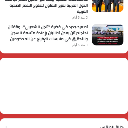
الدول العربية تعزيز التعاون لتطوير النظم الصحية
العربية
منذ 5 أيام
تصعيد جديد في قضية “أنجل الشعيبي”.. وقفتان
احتجاجيتان بعدن تطالبان بإعادة متهمة للسجن
والتحقيق في ملابسات الإفراج عن المحكومين
منذ 5 أيام
حالة الطقس