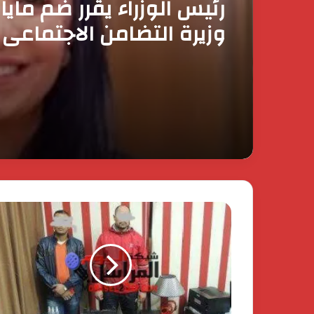
رئيس الوزراء يقرر ضم ماي
وزيرة التضامن الاجتماعي 
عضوية المجموعة الوزارية 
الأعمال