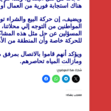
هناك استجابة فورية من العمال أو
ويضيف، إن حركة البيع والشراء ت
المواطنين من التوجه إلي محلاتنا، م
المسؤلين عن حل مثل هذه المشاك
للحركة خاصة وأن المنطقة من الأمكا
ويؤكد أنهم قاموا بالاتصال بمرفق 
ومازالت المياه تحاصرهم.
شارك هذا الموضوع:
معجب بهذه: