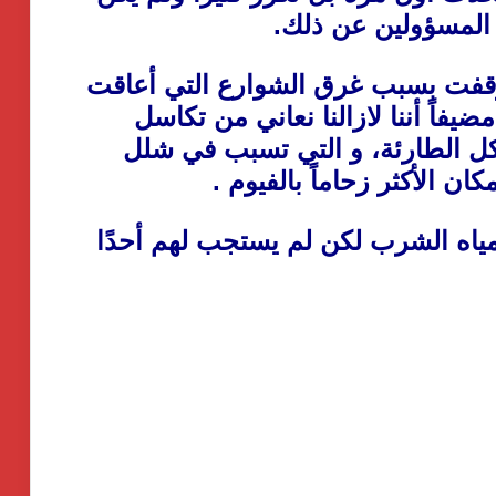
 المسؤولين عن ذلك.
وقفت بسبب غرق الشوارع التي أعاقت
ضيفاً أننا لازالنا نعاني من تكاسل
ل الطارئة، و التي تسبب في شلل
ن الأكثر زحاماً بالفيوم .
مياه الشرب لكن لم يستجب لهم أحدًا