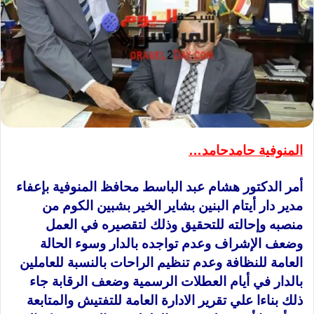
المنوفية حامدحامد…
أمر الدكتور هشام عبد الباسط محافظ المنوفية بإعفاء
مدير دار أيتام البنين بشاير الخير بشبين الكوم من
منصبه وإحالته للتحقيق وذلك لتقصيره في العمل
وضعف الإشراف وعدم تواجده بالدار وسوء الحالة
العامة للنظافة وعدم تنظيم الراحات بالنسبة للعاملين
بالدار في أيام العطلات الرسمية وضعف الرقابة جاء
ذلك بناءا علي تقرير الادارة العامة للتفتيش والمتابعة