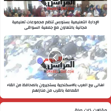
الإدارة التعليمية بسنورس تنظم مجموعات تعليمية
مجانية بالتعاون مع جمعية السواقى
اهالى برج العرب بالاسكندرية يستجيرون بالمحافظ من القاء
القمامة بالقرب من منازلهم
مقالات ذات صلة