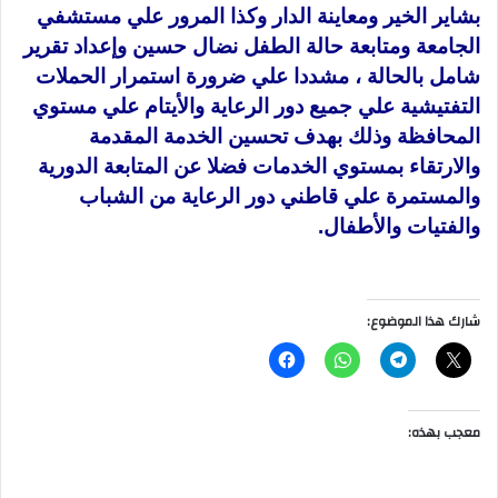
بشاير الخير ومعاينة الدار وكذا المرور علي مستشفي
الجامعة ومتابعة حالة الطفل نضال حسين وإعداد تقرير
شامل بالحالة ، مشددا علي ضرورة استمرار الحملات
التفتيشية علي جميع دور الرعاية والأيتام علي مستوي
المحافظة وذلك بهدف تحسين الخدمة المقدمة
والارتقاء بمستوي الخدمات فضلا عن المتابعة الدورية
والمستمرة علي قاطني دور الرعاية من الشباب
والفتيات والأطفال.
شارك هذا الموضوع:
معجب بهذه: