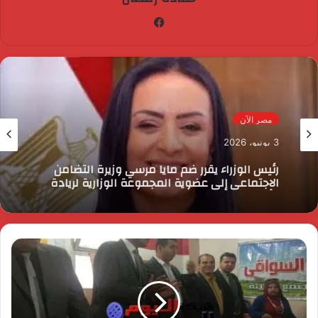
فيسبوك
مصر الآن
3 يونيو، 2026
رئيس الوزراء يقرر ضم مايا مرسي وزيرة التضامن
الاجتماعي إلى عضوية المجموعة الوزارية لريادة
الأعمال