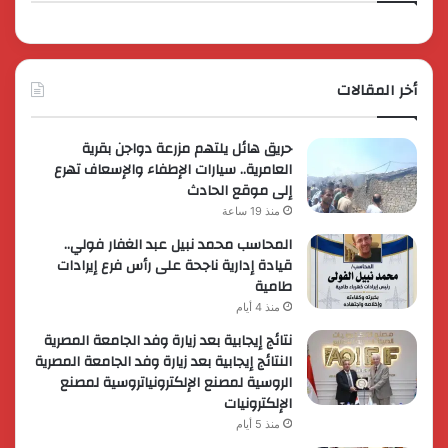
أخر المقالات
حريق هائل يلتهم مزرعة دواجن بقرية
العامرية.. سيارات الإطفاء والإسعاف تهرع
إلى موقع الحادث
منذ 19 ساعة
المحاسب محمد نبيل عبد الغفار فولي..
قيادة إدارية ناجحة على رأس فرع إيرادات
طامية
منذ 4 أيام
نتائج إيجابية بعد زيارة وفد الجامعة المصرية
النتائج إيجابية بعد زيارة وفد الجامعة المصرية
الروسية لمصنع الإلكترونياتروسية لمصنع
الإلكترونيات
منذ 5 أيام