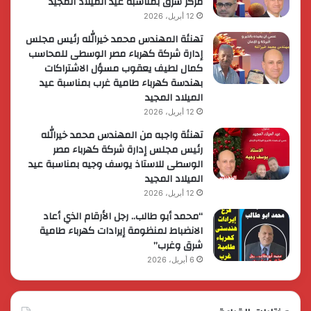
مركز شرق بمناسبة عيد الميلاد المجيد
12 أبريل، 2026
تهنئة المهندس محمد خيرالله رئيس مجلس
إدارة شركة كهرباء مصر الوسطى للمحاسب
كمال لطيف يعقوب مسؤل الاشتراكات
بهندسة كهرباء طامية غرب بمناسبة عيد
الميلاد المجيد
12 أبريل، 2026
تهنئة واجبه من المهندس محمد خيرالله
رئيس مجلس إدارة شركة كهرباء مصر
الوسطى للاستاذ يوسف وجيه بمناسبة عيد
الميلاد المجيد
12 أبريل، 2026
“محمد أبو طالب.. رجل الأرقام الذي أعاد
الانضباط لمنظومة إيرادات كهرباء طامية
شرق وغرب”
6 أبريل، 2026