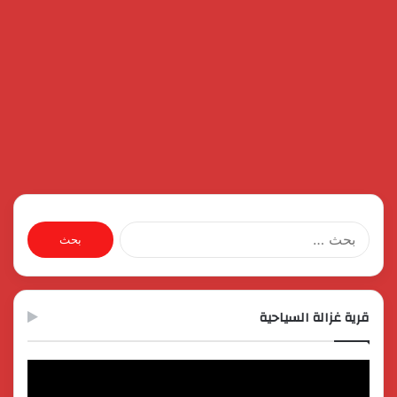
البحث
عن:
قرية غزالة السياحية
مشغل
الفيديو