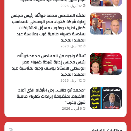
12 أبريل، 2026
تهنئة المهندس محمد خيرالله رئيس مجلس
إدارة شركة كهرباء مصر الوسطى للمحاسب
كمال لطيف يعقوب مسؤل الاشتراكات
بهندسة كهرباء طامية غرب بمناسبة عيد
الميلاد المجيد
12 أبريل، 2026
تهنئة واجبه من المهندس محمد خيرالله
رئيس مجلس إدارة شركة كهرباء مصر
الوسطى للاستاذ يوسف وجيه بمناسبة عيد
الميلاد المجيد
12 أبريل، 2026
“محمد أبو طالب.. رجل الأرقام الذي أعاد
الانضباط لمنظومة إيرادات كهرباء طامية
شرق وغرب”
6 أبريل، 2026
مختارات للقراءة