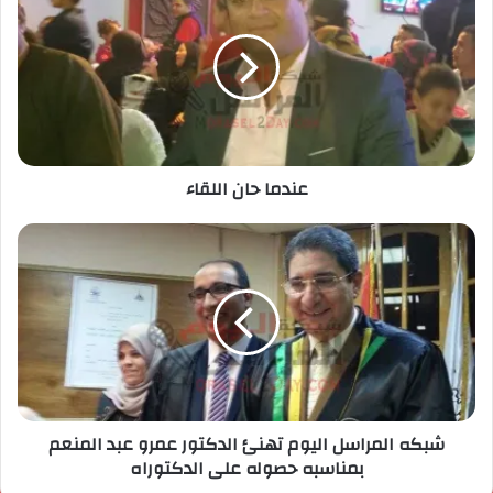
عندما حان اللقاء
شبكه المراسل اليوم تهنئ الدكتور عمرو عبد المنعم
بمناسبه حصوله على الدكتوراه