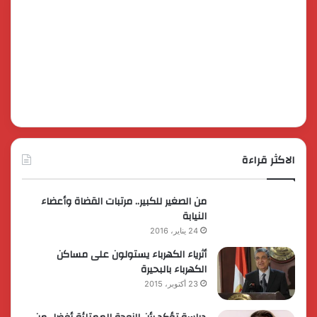
الاكثر قراءة
من الصغير للكبير.. مرتبات القضاة وأعضاء
النيابة
24 يناير، 2016
أثرياء الكهرباء يستولون على مساكن
الكهرباء بالبحيرة
23 أكتوبر، 2015