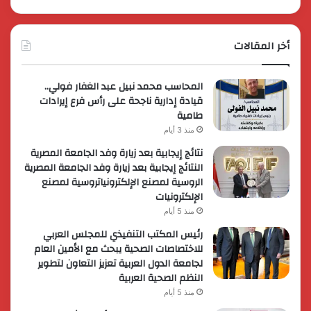
أخر المقالات
المحاسب محمد نبيل عبد الغفار فولي..
قيادة إدارية ناجحة على رأس فرع إيرادات
طامية
منذ 3 أيام
نتائج إيجابية بعد زيارة وفد الجامعة المصرية
النتائج إيجابية بعد زيارة وفد الجامعة المصرية
الروسية لمصنع الإلكترونياتروسية لمصنع
الإلكترونيات
منذ 5 أيام
رئيس المكتب التنفيذي للمجلس العربي
للاختصاصات الصحية يبحث مع الأمين العام
لجامعة الدول العربية تعزيز التعاون لتطوير
النظم الصحية العربية
منذ 5 أيام