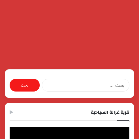
البحث
عن:
قرية غزالة السياحية
مشغل
الفيديو