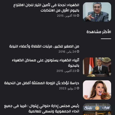
الكهرباء: نجحنا فى تأمين التيار للجان الاقتراع
باليوم الأول من الانتخابات
19 أكتوبر، 2015
الأكثر مشاهدة
من الصغير للكبير.. مرتبات القضاة وأعضاء النيابة
24 يناير، 2016
أثرياء الكهرباء يستولون على مساكن الكهرباء
بالبحيرة
23 أكتوبر، 2015
دراسة تؤكد بأن الزوجة الممتلئة أفضل من النحيفة
2 يوليو، 2023
رئيس مجلس إدارة حلواني إيتوال : قريبا فى جميع
انحاء الجمهورية ونسعى للعالمية