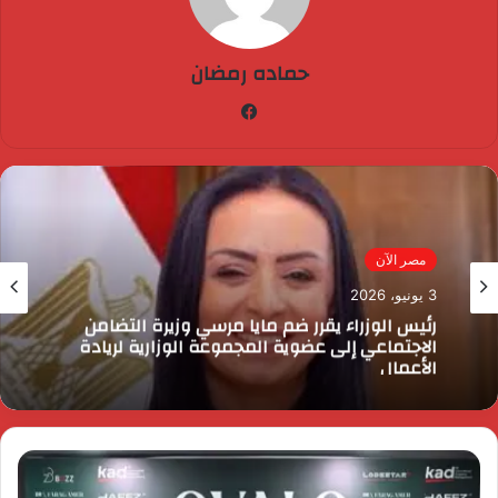
حماده رمضان
فيسبوك
مصر الآن
3 يونيو، 2026
رئيس الوزراء يقرر ضم مايا مرسي وزيرة التضامن
الاجتماعي إلى عضوية المجموعة الوزارية لريادة
الأعمال