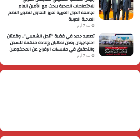
للاختصاصات الصحية يبحث مع الأمين العام
لجامعة الدول العربية تعزيز التعاون لتطوير النظم
الصحية العربية
منذ 7 أيام
تصعيد جديد في قضية “أنجل الشعيبي”.. وقفتان
احتجاجيتان بعدن تطالبان بإعادة متهمة للسجن
والتحقيق في ملابسات الإفراج عن المحكومين
منذ 7 أيام