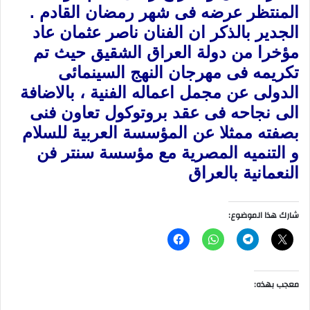
المنتظر عرضه فى شهر رمضان القادم .
الجدير بالذكر ان الفنان ناصر عثمان عاد
مؤخرا من دولة العراق الشقيق حيث تم
تكريمه فى مهرجان النهج السينمائى
الدولى عن مجمل اعماله الفنية ، بالاضافة
الى نجاحه فى عقد بروتوكول تعاون فنى
بصفته ممثلا عن المؤسسة العربية للسلام
و التنميه المصرية مع مؤسسة سنتر فن
النعمانية بالعراق
شارك هذا الموضوع:
معجب بهذه: