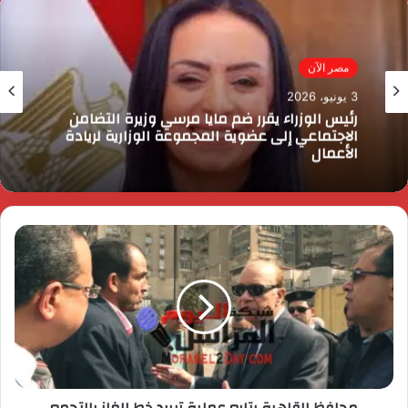
مصر الآن
3 يونيو، 2026
رئيس الوزراء يقرر ضم مايا مرسي وزيرة التضامن
الاجتماعي إلى عضوية المجموعة الوزارية لريادة
الأعمال
محافظ القاهرة يتابع عملية تبريد خط الغاز بالتجمع