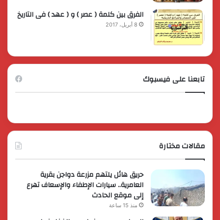
الفرق بين كلمة ( عصر ) و ( عهد ) فى التاريخ
8 أبريل، 2017
تابعنا على فيسبوك
مقالات مختارة
حريق هائل يلتهم مزرعة دواجن بقرية
العامرية.. سيارات الإطفاء والإسعاف تهرع
إلى موقع الحادث
منذ 15 ساعة