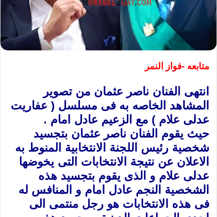
متابعه -فواز النمر
انتهى الفنان ناصر عثمان من تصوير
المشاهد الخاصه به فى مسلسل ( عفاريت
عدلى علام ) مع الزعيم عادل امام .
حيث يقوم الفنان ناصر عثمان بتجسيد
شخصية رئيس اللجنة الانتخابية المنوط به
الاعلان عن نتيجة الانتخابات التى يخوضها
عدلى علام و الذى يقوم بتجسيد هذه
الشخصية النجم عادل امام و المنافس له
فى هذه الانتخابات هو رجل منتمى الى