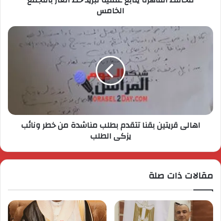
الخامس
اهالى قريتين بقنا تتقدم بطلب مناشدة من خطر ونائب
يزكى الطلب
مقالات ذات صلة