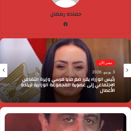
حماده رمضان
فيسبوك
مصر الآن
3 يونيو، 2026
رئيس الوزراء يقرر ضم مايا مرسي وزيرة التضامن
الاجتماعي إلى عضوية المجموعة الوزارية لريادة
الأعمال