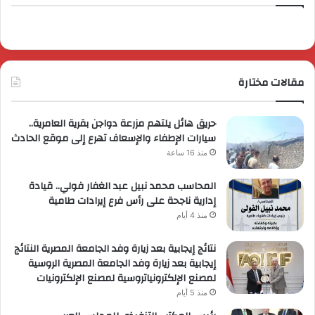
مقالات مختارة
حريق هائل يلتهم مزرعة دواجن بقرية العامرية..
سيارات الإطفاء والإسعاف تهرع إلى موقع الحادث
منذ 16 ساعة
المحاسب محمد نبيل عبد الغفار فولي.. قيادة
إدارية ناجحة على رأس فرع إيرادات طامية
منذ 4 أيام
نتائج إيجابية بعد زيارة وفد الجامعة المصرية النتائج
إيجابية بعد زيارة وفد الجامعة المصرية الروسية
لمصنع الإلكترونياتروسية لمصنع الإلكترونيات
منذ 5 أيام