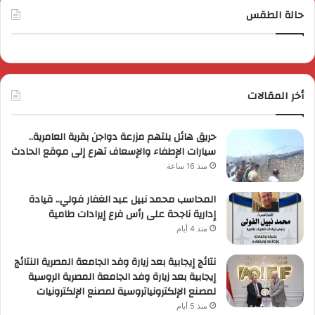
حالة الطقس
أخر المقالات
حريق هائل يلتهم مزرعة دواجن بقرية العامرية..
سيارات الإطفاء والإسعاف تهرع إلى موقع الحادث
منذ 16 ساعة
المحاسب محمد نبيل عبد الغفار فولي.. قيادة
إدارية ناجحة على رأس فرع إيرادات طامية
منذ 4 أيام
نتائج إيجابية بعد زيارة وفد الجامعة المصرية النتائج
إيجابية بعد زيارة وفد الجامعة المصرية الروسية
لمصنع الإلكترونياتروسية لمصنع الإلكترونيات
منذ 5 أيام