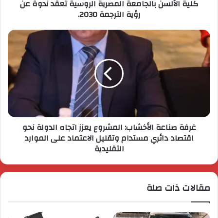
كلية الألسن بالجامعة المصرية الروسية تعقد ندوة عن
رؤية الترجمة 2030.
غرفة صناعة الأخشاب: المشروع يعزز اتجاه الدولة نحو
اقتصاد دائري مستدام وتقليل الاعتماد على الموارد
التقليدية
مقالات ذات صلة