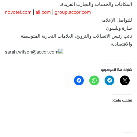
المكافآت والخدمات والتجارب الفريدة.
novotel.com
|
all.com
|
group.accor.com
للتواصل الإعلامي
سارة ويلسون
نائب رئيس الاتصالات والترويج، العلامات التجارية المتوسطة
والاقتصادية
sarah.wilson@accor.com
شارك هذا الموضوع:
معجب بهذه: