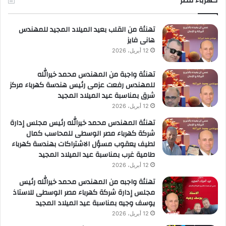
كهرباء مصر
ريادة
لأعمال
تهنئة من القلب بعيد الميلاد المجيد للمهندس
هانى فايز
12 أبريل، 2026
تهنئة واجبة من المهندس محمد خيرالله
للمهندس رفعت عزمى رئيس هندسة كهرباء مركز
شرق بمناسبة عيد الميلاد المجيد
12 أبريل، 2026
تهنئة المهندس محمد خيرالله رئيس مجلس إدارة
شركة كهرباء مصر الوسطى للمحاسب كمال
لطيف يعقوب مسؤل الاشتراكات بهندسة كهرباء
طامية غرب بمناسبة عيد الميلاد المجيد
12 أبريل، 2026
تهنئة واجبه من المهندس محمد خيرالله رئيس
مجلس إدارة شركة كهرباء مصر الوسطى للاستاذ
يوسف وجيه بمناسبة عيد الميلاد المجيد
12 أبريل، 2026