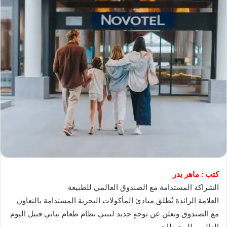
كتب : ماهر بدر
الشراكة المستدامة مع الصندوق العالمي للطبيعة
العلامة الرائدة تُطلق مبادئ المأكولات البحرية المستدامة بالتعاون
مع الصندوق وتعلن عن توجهٍ جديد لتبني نظام طعام نباتي قبيل اليوم
العالمي للمحيطات