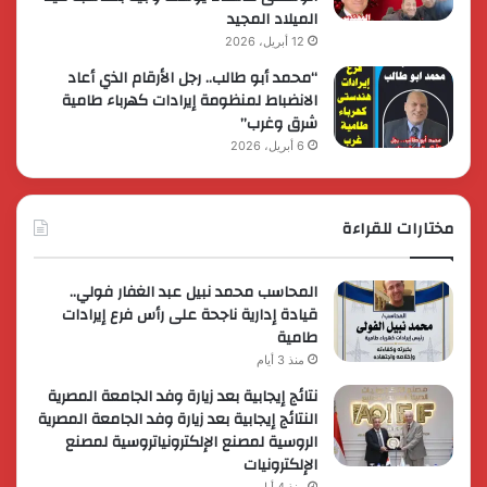
الميلاد المجيد
12 أبريل، 2026
“محمد أبو طالب.. رجل الأرقام الذي أعاد
الانضباط لمنظومة إيرادات كهرباء طامية
شرق وغرب”
6 أبريل، 2026
مختارات للقراءة
المحاسب محمد نبيل عبد الغفار فولي..
قيادة إدارية ناجحة على رأس فرع إيرادات
طامية
منذ 3 أيام
نتائج إيجابية بعد زيارة وفد الجامعة المصرية
النتائج إيجابية بعد زيارة وفد الجامعة المصرية
الروسية لمصنع الإلكترونياتروسية لمصنع
الإلكترونيات
منذ 4 أيام