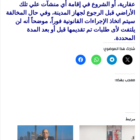
عقارية، أو الشروع في إقامة أي منشآت علي تلك
الأراضي قبل الرجوع لجهاز المدينة، وفي حال المخالفة
سيتم اتخاذ الإجراءات القانونية فوراً، موضحاً أنه لن
يلتفت لأى طلبات تم تقديمها قبل أو بعد المدة
المحددة.​
شارك هذا الموضوع:
معجب بهذه:
مرتبط