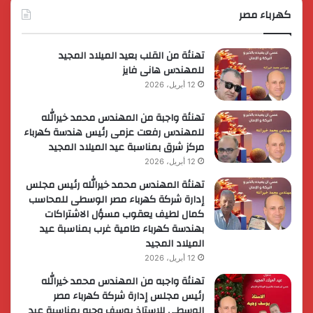
الوزارية
كهرباء مصر
لريادة
الأعمال
تهنئة من القلب بعيد الميلاد المجيد
للمهندس هانى فايز
12 أبريل، 2026
تهنئة واجبة من المهندس محمد خيرالله
للمهندس رفعت عزمى رئيس هندسة كهرباء
مركز شرق بمناسبة عيد الميلاد المجيد
12 أبريل، 2026
تهنئة المهندس محمد خيرالله رئيس مجلس
إدارة شركة كهرباء مصر الوسطى للمحاسب
كمال لطيف يعقوب مسؤل الاشتراكات
بهندسة كهرباء طامية غرب بمناسبة عيد
الميلاد المجيد
12 أبريل، 2026
تهنئة واجبه من المهندس محمد خيرالله
رئيس مجلس إدارة شركة كهرباء مصر
الوسطى للاستاذ يوسف وجيه بمناسبة عيد