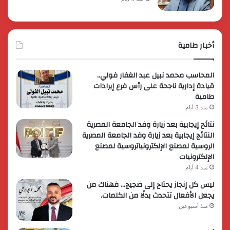
أخبار طامية
المحاسب محمد نبيل عبد الغفار فولي..
قيادة إدارية ناجحة على رأس فرع إيرادات
طامية
منذ 3 أيام
نتائج إيجابية بعد زيارة وفد الجامعة المصرية
النتائج إيجابية بعد زيارة وفد الجامعة المصرية
الروسية لمصنع الإلكترونياتروسية لمصنع
الإلكترونيات
منذ 4 أيام
ليس كل إنجاز يحتاج إلى ضجيج… فهناك من
يجعل الأفعال تتحدث بدلًا من الكلمات.
منذ أسبوعين