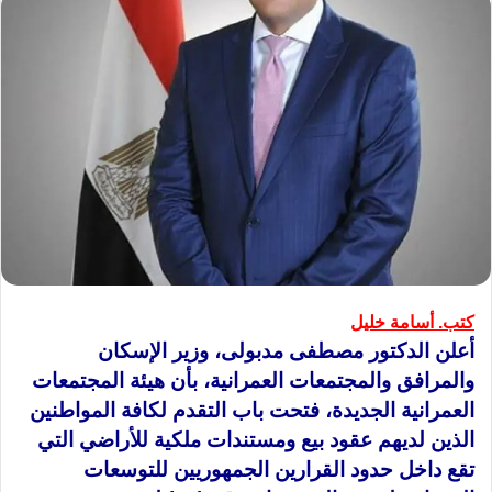
كتب. أسامة خليل
أعلن الدكتور مصطفى مدبولى، وزير الإسكان
والمرافق والمجتمعات العمرانية، بأن هيئة المجتمعات
العمرانية الجديدة، فتحت باب التقدم لكافة المواطنين
الذين لديهم عقود بيع ومستندات ملكية للأراضي التي
تقع داخل حدود القرارين الجمهوريين للتوسعات