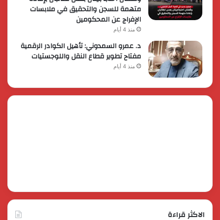
متهمة للسجن والتحقيق في ملابسات
الإفراج عن المحكومين
منذ 4 أيام
د. عمرو السمدوني: تأهيل الكوادر الرقمية
مفتاح تطوير قطاع النقل واللوجستيات
منذ 4 أيام
الاكثر قراءة