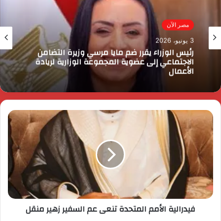
مصر الآن
3 يونيو، 2026
رئيس الوزراء يقرر ضم مايا مرسي وزيرة التضامن
الاجتماعي إلى عضوية المجموعة الوزارية لريادة
الأعمال
فيدرالية الأمم المتحدة تنعى عم السفير زهير منقل