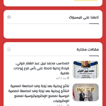
تابعنا على فيسبوك
مقالات مختارة
المحاسب محمد نبيل عبد الغفار فولي..
قيادة إدارية ناجحة على رأس فرع إيرادات
طامية
منذ 3 أيام
نتائج إيجابية بعد زيارة وفد الجامعة المصرية
النتائج إيجابية بعد زيارة وفد الجامعة المصرية
الروسية لمصنع الإلكترونياتروسية لمصنع
الإلكترونيات
منذ 4 أيام