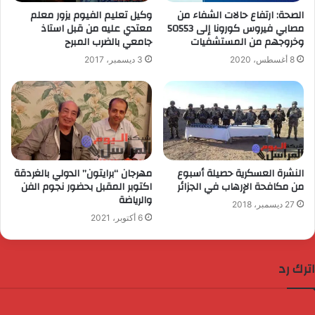
الصحة: ارتفاع حالات الشفاء من
وكيل تعليم الفيوم يزور معلم
مصابي فيروس كورونا إلى 50553
معتدي عليه من قبل استاذ
وخروجهم من المستشفيات
جامعي بالضرب المبرح
8 أغسطس، 2020
3 ديسمبر، 2017
النشرة العسكرية حصيلة أسبوع
مهرجان “برايتون” الدولي بالغردقة
من مكافحة الإرهاب في الجزائر
اكتوبر المقبل بحضور نجوم الفن
والرياضة
27 ديسمبر، 2018
6 أكتوبر، 2021
اترك رد