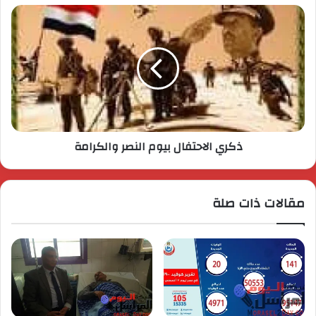
ذكري الاحتفال بيوم النصر والكرامة
مقالات ذات صلة