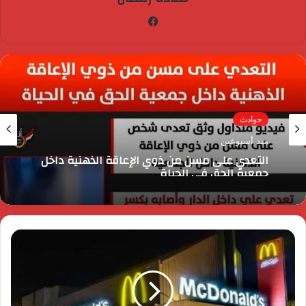
فيسبوك
حوادث
منذ أسبوعين
التعدي على مسن من ذوي الإعاقة الذهنية داخل
جمعية الحق في الحياة