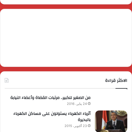
الاكثر قراءة
من الصغير للكبير.. مرتبات القضاة وأعضاء النيابة
24 يناير، 2016
أثرياء الكهرباء يستولون على مساكن الكهرباء
بالبحيرة
23 أكتوبر، 2015