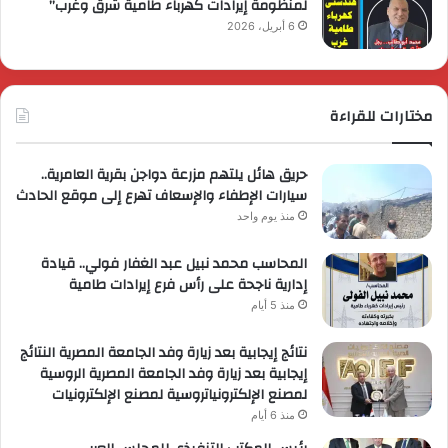
لمنظومة إيرادات كهرباء طامية شرق وغرب”
6 أبريل، 2026
مختارات للقراءة
حريق هائل يلتهم مزرعة دواجن بقرية العامرية..
سيارات الإطفاء والإسعاف تهرع إلى موقع الحادث
منذ يوم واحد
المحاسب محمد نبيل عبد الغفار فولي.. قيادة
إدارية ناجحة على رأس فرع إيرادات طامية
منذ 5 أيام
نتائج إيجابية بعد زيارة وفد الجامعة المصرية النتائج
إيجابية بعد زيارة وفد الجامعة المصرية الروسية
لمصنع الإلكترونياتروسية لمصنع الإلكترونيات
منذ 6 أيام