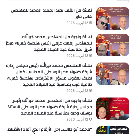
لأعمال
تهنئة من القلب بعيد الميلاد المجيد للمهندس
هانى فايز
12 أبريل، 2026
تهنئة واجبة من المهندس محمد خيرالله
للمهندس رفعت عزمى رئيس هندسة كهرباء مركز
شرق بمناسبة عيد الميلاد المجيد
12 أبريل، 2026
تهنئة المهندس محمد خيرالله رئيس مجلس إدارة
شركة كهرباء مصر الوسطى للمحاسب كمال
لطيف يعقوب مسؤل الاشتراكات بهندسة كهرباء
طامية غرب بمناسبة عيد الميلاد المجيد
12 أبريل، 2026
تهنئة واجبه من المهندس محمد خيرالله رئيس
مجلس إدارة شركة كهرباء مصر الوسطى للاستاذ
يوسف وجيه بمناسبة عيد الميلاد المجيد
12 أبريل، 2026
“محمد أبو طالب.. رجل الأرقام الذي أعاد الانضباط