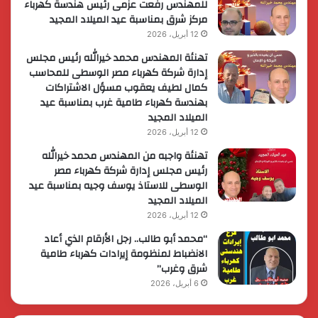
للمهندس رفعت عزمى رئيس هندسة كهرباء
مركز شرق بمناسبة عيد الميلاد المجيد
12 أبريل، 2026
تهنئة المهندس محمد خيرالله رئيس مجلس
إدارة شركة كهرباء مصر الوسطى للمحاسب
كمال لطيف يعقوب مسؤل الاشتراكات
بهندسة كهرباء طامية غرب بمناسبة عيد
الميلاد المجيد
12 أبريل، 2026
تهنئة واجبه من المهندس محمد خيرالله
رئيس مجلس إدارة شركة كهرباء مصر
الوسطى للاستاذ يوسف وجيه بمناسبة عيد
الميلاد المجيد
12 أبريل، 2026
“محمد أبو طالب.. رجل الأرقام الذي أعاد
الانضباط لمنظومة إيرادات كهرباء طامية
شرق وغرب”
6 أبريل، 2026