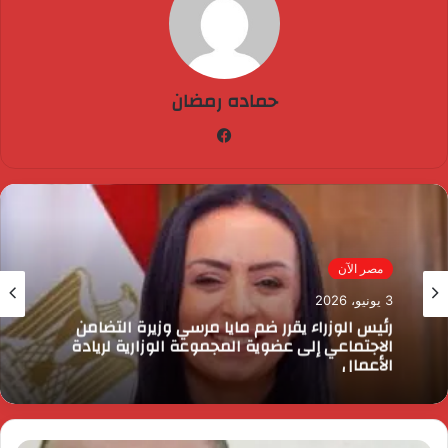
حماده رمضان
فيسبوك
مصر الآن
3 يونيو، 2026
رئيس الوزراء يقرر ضم مايا مرسي وزيرة التضامن
الاجتماعي إلى عضوية المجموعة الوزارية لريادة
الأعمال