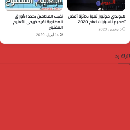
هيونداي موتورز تفوز بجائزة أفضل
نقيب المحامين يحدد الأوراق
تصميم للسيارات لعام 2020
المطلوبة لقيد خريجى التعليم
المفتوح
5 نوفمبر، 2020
14 أبريل، 2020
اترك رد