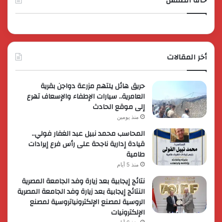
حالة الطقس
أخر المقالات
حريق هائل يلتهم مزرعة دواجن بقرية
العامرية.. سيارات الإطفاء والإسعاف تهرع
إلى موقع الحادث
منذ يومين
المحاسب محمد نبيل عبد الغفار فولي..
قيادة إدارية ناجحة على رأس فرع إيرادات
طامية
منذ 5 أيام
نتائج إيجابية بعد زيارة وفد الجامعة المصرية
النتائج إيجابية بعد زيارة وفد الجامعة المصرية
الروسية لمصنع الإلكترونياتروسية لمصنع
الإلكترونيات