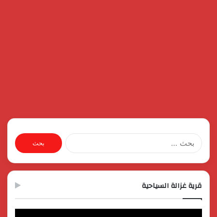
البحث
عن:
قرية غزالة السياحية
مشغل