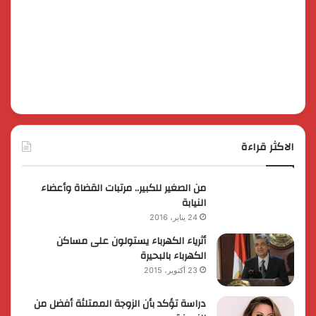
الاكثر قراءة
من الصغير للكبير.. مرتبات القضاة وأعضاء
النيابة
24 يناير، 2016
أثرياء الكهرباء يستولون على مساكن
الكهرباء بالبحيرة
23 أكتوبر، 2015
دراسة تؤكد بأن الزوجة الممتلئة أفضل من