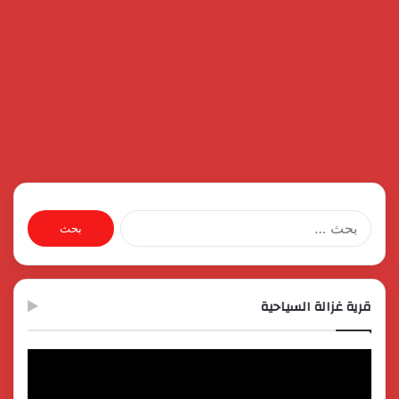
البحث
عن:
قرية غزالة السياحية
مشغل
الفيديو