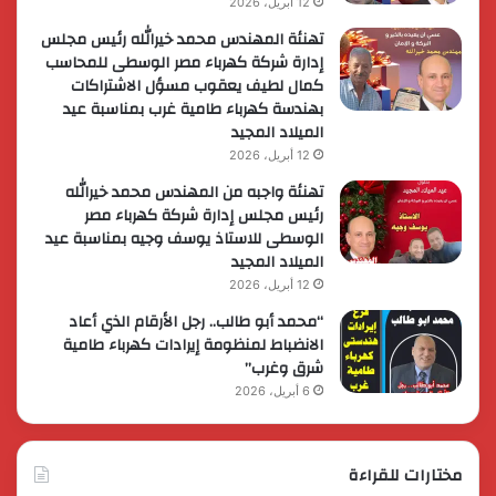
12 أبريل، 2026
تهنئة المهندس محمد خيرالله رئيس مجلس
إدارة شركة كهرباء مصر الوسطى للمحاسب
كمال لطيف يعقوب مسؤل الاشتراكات
بهندسة كهرباء طامية غرب بمناسبة عيد
الميلاد المجيد
12 أبريل، 2026
تهنئة واجبه من المهندس محمد خيرالله
رئيس مجلس إدارة شركة كهرباء مصر
الوسطى للاستاذ يوسف وجيه بمناسبة عيد
الميلاد المجيد
12 أبريل، 2026
“محمد أبو طالب.. رجل الأرقام الذي أعاد
الانضباط لمنظومة إيرادات كهرباء طامية
شرق وغرب”
6 أبريل، 2026
مختارات للقراءة