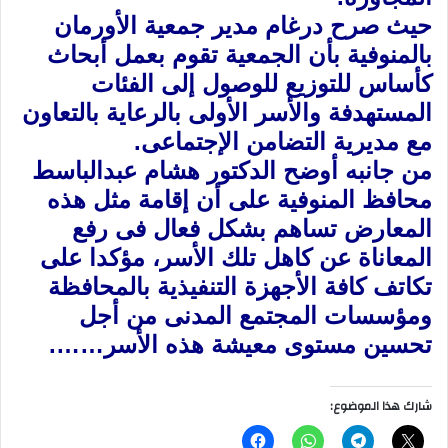
حيث صرح درغام مدير جمعية الأورمان
بالمنوفية بأن الجمعية تقوم بعمل أبحاث
كأساس للتوزيع للوصول إلى الفئات
المستهدفة والأسر الأولى بالرعاية بالتعاون
مع مديرية التضامن الإجتماعى.
من جانبه أوضح الدكتور هشام عبدالباسط
محافظ المنوفية على أن إقامة مثل هذه
المعارض تساهم بشكل فعال فى رفع
المعاناة عن كاهل تلك الأسر، مؤكدا على
تكاتف كافة الأجهزة التنفيذية بالمحافظة
ومؤسسات المجتمع المدنى من أجل
تحسين مستوى معيشة هذه الأسر…….
شارك هذا الموضوع: