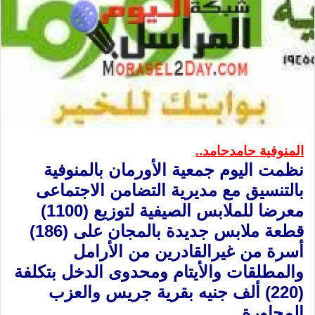
المنوفية حامدحامد..
نظمت اليوم جمعية الأورمان بالمنوفية
بالتنسيق مع مديرية التضامن الاجتماعى
معرضا ​للملابس الصيفية لتوزيع (1100)
قطعة ملابس جديدة بالمجان على (186)
أسرة من غيرالقادرين من الأرامل
والمطلقات والأيتام ومحدوى الدخل بتكلفة
(220) ألف جنيه بقرية جريس والعزب
المجاورة.