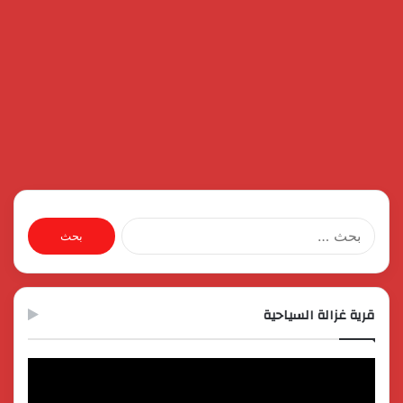
البحث
عن:
قرية غزالة السياحية
مشغل
الفيديو