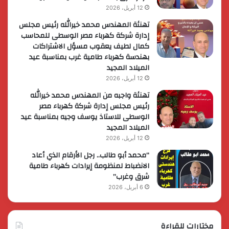
12 أبريل، 2026
تهنئة المهندس محمد خيرالله رئيس مجلس
إدارة شركة كهرباء مصر الوسطى للمحاسب
كمال لطيف يعقوب مسؤل الاشتراكات
بهندسة كهرباء طامية غرب بمناسبة عيد
الميلاد المجيد
12 أبريل، 2026
تهنئة واجبه من المهندس محمد خيرالله
رئيس مجلس إدارة شركة كهرباء مصر
الوسطى للاستاذ يوسف وجيه بمناسبة عيد
الميلاد المجيد
12 أبريل، 2026
“محمد أبو طالب.. رجل الأرقام الذي أعاد
الانضباط لمنظومة إيرادات كهرباء طامية
شرق وغرب”
6 أبريل، 2026
مختارات للقراءة