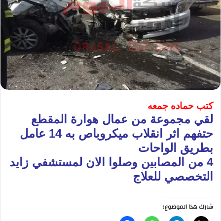
كتب حماده جمعه
لقي مجموعة من عمال هوارة المقطع
حتفهم اثر انقلاب ميكروباص به 14 عامل
بطريق الواحات
4 من المصابين وصلوا الان لمستشفي زايد
التخصصي للعلاج
شارك هذا الموضوع: