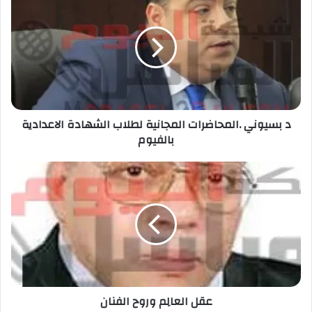
د بسيوني .المحاضرات المجانية لطلاب الشهادة الاعدادية
بالفيوم
عقل العالِم وروح الفنان