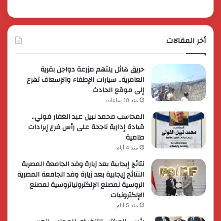
أخر المقالات
حريق هائل يلتهم مزرعة دواجن بقرية
العامرية.. سيارات الإطفاء والإسعاف تهرع
إلى موقع الحادث
منذ 10 ساعات
المحاسب محمد نبيل عبد الغفار فولي..
قيادة إدارية ناجحة على رأس فرع إيرادات
طامية
منذ 4 أيام
نتائج إيجابية بعد زيارة وفد الجامعة المصرية
النتائج إيجابية بعد زيارة وفد الجامعة المصرية
الروسية لمصنع الإلكترونياتروسية لمصنع
الإلكترونيات
منذ 5 أيام