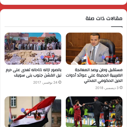
مقالات ذات صلة
مستقبل وطن يرصد المعالجة
بالصور ازاله 11حاله تعدى على حرم
الضريبية الجديدة علي عوائد أدوات
نيل الفشن جنوب بنى سويف
الدين الحكومي المحلي
24 نوفمبر، 2017
3 ديسمبر، 2018