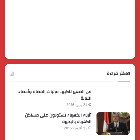
الاكثر قراءة
من الصغير للكبير.. مرتبات القضاة وأعضاء
النيابة
24 يناير، 2016
أثرياء الكهرباء يستولون على مساكن
الكهرباء بالبحيرة
23 أكتوبر، 2015