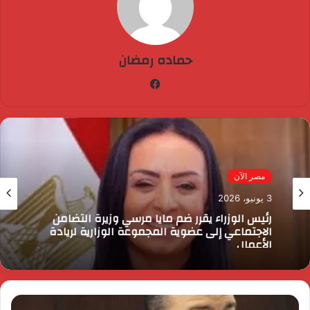
حماده رمضان
فيسبوك
مصر الآن
3 يونيو، 2026
رئيس الوزراء يقرر ضم مايا مرسي وزيرة التضامن
الاجتماعي إلى عضوية المجموعة الوزارية لريادة
الأعمال