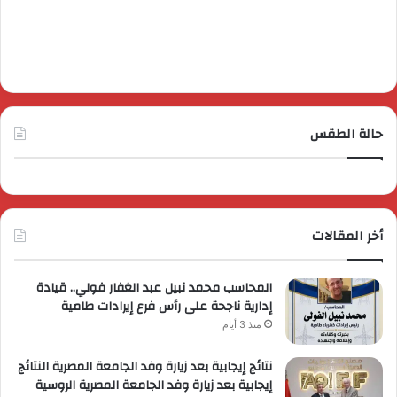
حالة الطقس
أخر المقالات
المحاسب محمد نبيل عبد الغفار فولي.. قيادة
إدارية ناجحة على رأس فرع إيرادات طامية
منذ 3 أيام
نتائج إيجابية بعد زيارة وفد الجامعة المصرية النتائج
إيجابية بعد زيارة وفد الجامعة المصرية الروسية