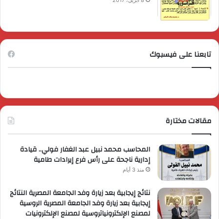
8 أبريل، 2017
تابعنا على فيسبوك
مقالات مختارة
المحاسب محمد نبيل عبد الغفار فولي.. قيادة
إدارية ناجحة على رأس فرع إيرادات طامية
منذ 3 أيام
نتائج إيجابية بعد زيارة وفد الجامعة المصرية النتائج
إيجابية بعد زيارة وفد الجامعة المصرية الروسية
لمصنع الإلكترونياتروسية لمصنع الإلكترونيات