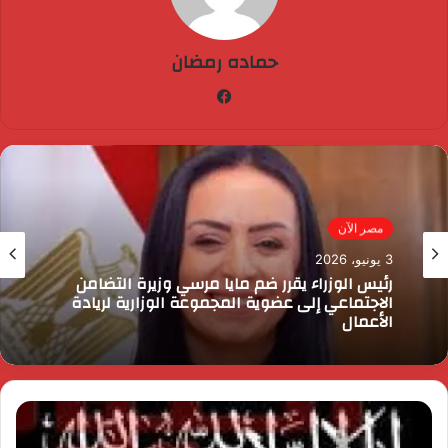
حماده رمضان
فيسبوك
مصر الآن
3 يونيو، 2026
رئيس الوزراء يقرر ضم مايا مرسي وزيرة التضامن
الاجتماعي إلى عضوية المجموعة الوزارية لريادة
الأعمال