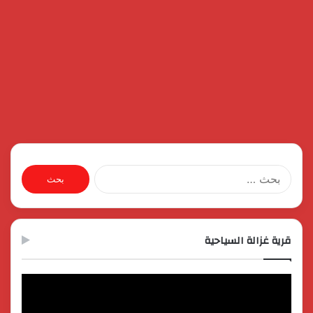
البحث
عن:
قرية غزالة السياحية
مشغل
الفيديو