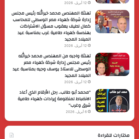
12 أبريل، 2026
تهنئة المهندس محمد خيرالله رئيس مجلس
إدارة شركة كهرباء مصر الوسطى للمحاسب
كمال لطيف يعقوب مسؤل الاشتراكات
بهندسة كهرباء طامية غرب بمناسبة عيد
الميلاد المجيد
12 أبريل، 2026
تهنئة واجبه من المهندس محمد خيرالله
رئيس مجلس إدارة شركة كهرباء مصر
الوسطى للاستاذ يوسف وجيه بمناسبة عيد
الميلاد المجيد
12 أبريل، 2026
“محمد أبو طالب.. رجل الأرقام الذي أعاد
الانضباط لمنظومة إيرادات كهرباء طامية
شرق وغرب”
6 أبريل، 2026
مختارات للقراءة