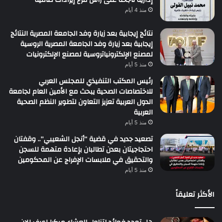
منذ 4 أيام
نتائج إيجابية بعد زيارة وفد الجامعة المصرية النتائج
إيجابية بعد زيارة وفد الجامعة المصرية الروسية
لمصنع الإلكترونياتروسية لمصنع الإلكترونيات
منذ 5 أيام
رئيس المكتب التنفيذي للمجلس العربي
للاختصاصات الصحية يبحث مع الأمين العام لجامعة
الدول العربية تعزيز التعاون لتطوير النظم الصحية
العربية
منذ 5 أيام
تصعيد جديد في قضية “أنجل الشعيبي”.. وقفتان
احتجاجيتان بعدن تطالبان بإعادة متهمة للسجن
والتحقيق في ملابسات الإفراج عن المحكومين
منذ 5 أيام
الأكثر تعليقاً