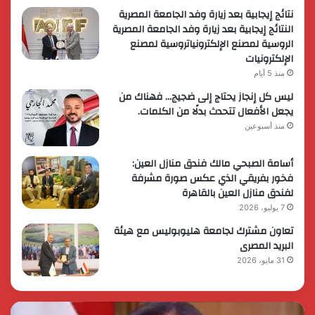
نتائج إيجابية بعد زيارة وفد الجامعة المصرية
النتائج إيجابية بعد زيارة وفد الجامعة المصرية
الروسية لمصنع الإلكترونياتروسية لمصنع
الإلكترونيات
منذ 5 أيام
ليس كل إنجاز يحتاج إلى ضجيج… فهناك من
يجعل الأفعال تتحدث بدلًا من الكلمات.
منذ أسبوعين
أسامة الصبحي مالك فندق منازل العين:
فخور بفريقي الذي عكس صورة مشرفة
لفندق منازل العين بالقاهرة
7 يوليو، 2026
تعاون مشترك لجامعة هليوبوليس مع هيئة
البريد المصرى
31 مايو، 2026
الرئيس