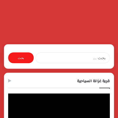
البحث
عن:
قرية غزالة السياحية
مشغل
الفيديو