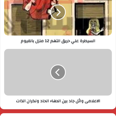
السيطرة علي حريق التهم 12 منزل بالفيوم
الاعلامى وائل جاد بين الدهاء الحاد ونكران الذات