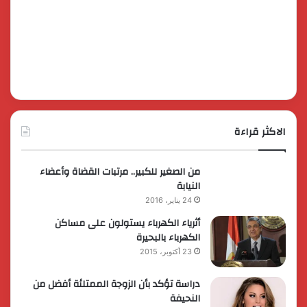
الاكثر قراءة
من الصغير للكبير.. مرتبات القضاة وأعضاء
النيابة
24 يناير، 2016
أثرياء الكهرباء يستولون على مساكن
الكهرباء بالبحيرة
23 أكتوبر، 2015
دراسة تؤكد بأن الزوجة الممتلئة أفضل من
النحيفة