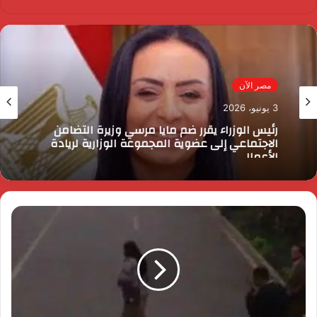
مصر الآن
3 يونيو، 2026
رئيس الوزراء يقرر ضم مايا مرسي وزيرة التضامن
الاجتماعي إلى عضوية المجموعة الوزارية لريادة
الأعمال