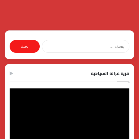
البحث
عن:
قرية غزالة السياحية
مشغل
الفيديو