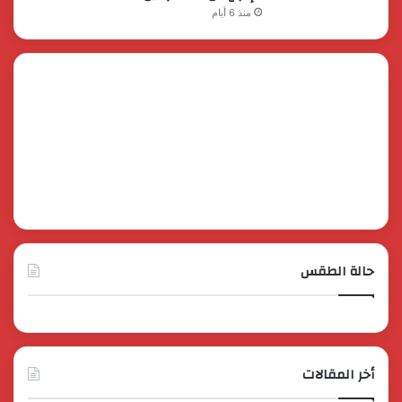
منذ 6 أيام
حالة الطقس
أخر المقالات