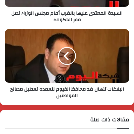
السيدة المعتدى عليها بالضرب أمام مجلس الوزراء تصل
مقر الحكومة
البلاغات تنهال ضد محافظ الفيوم لتعمده تعطيل مصالح
المواطنين
مقالات ذات صلة