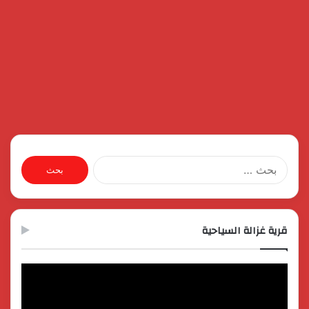
البحث
عن:
قرية غزالة السياحية
مشغل
الفيديو