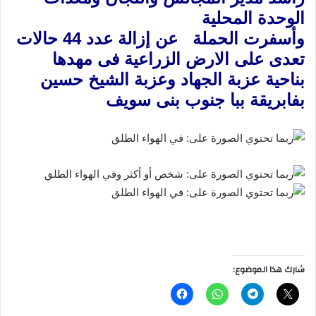
الوحدة المحلية
وأسفرت الحملة عن إزالة عدد 44 حالات
تعدى على الارض الزراعية فى مهدها
بناحية عزبة الجهاد وعزبة الشيخ حسين
بفابريقة ببا جنوب بنى سويف
شارك هذا الموضوع: