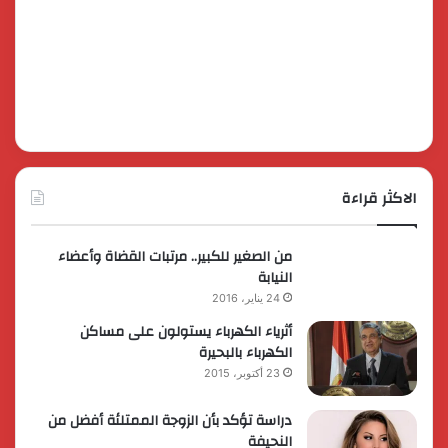
الاكثر قراءة
من الصغير للكبير.. مرتبات القضاة وأعضاء
النيابة
24 يناير، 2016
أثرياء الكهرباء يستولون على مساكن
الكهرباء بالبحيرة
23 أكتوبر، 2015
دراسة تؤكد بأن الزوجة الممتلئة أفضل من
النحيفة