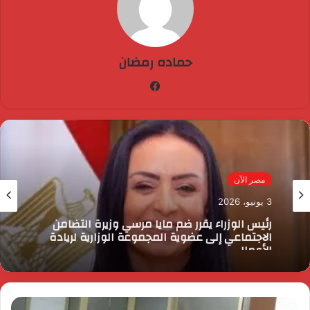
حماده رمضان
فيسبوك
مصر الآن
3 يونيو، 2026
رئيس الوزراء يقرر ضم مايا مرسي وزيرة التضامن
الاجتماعي إلى عضوية المجموعة الوزارية لريادة
الأعمال