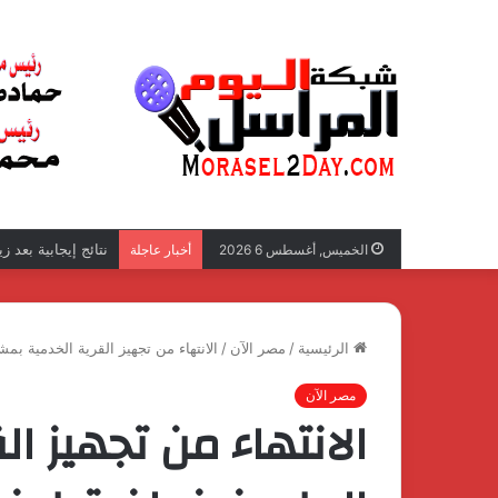
نتائج إيجابية بعد 
الخميس, أغسطس 6 2026
أخبار عاجلة
الرئيسية
/
مصر الآن
/
الانتهاء من تجهيز القرية الخدمية ب
مصر الآن
الانتهاء من تجهيز ا