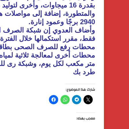
2940 برجًا وعمود إنارة.
طرد بك
شارك هذا الموضوع:
معجب بهذه: