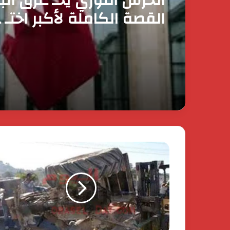
رئيس الوزراء يقرر ضم ماي
وزيرة التضامن الاجتماعي 
عضوية المجموعة الوزارية 
الأعمال