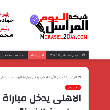
المحاسب محمد نبيل 
السبت, أغسطس 8 2026
أخبار عاجلة
الرئيسية
/
مصر الآن
/
الاهلى يدخل مباراة اليوم تحت شعار ”
مصر الآن
الاهلى يدخل مباراة 