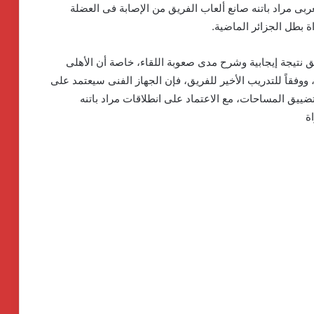
ربى مراد باتنه صانع ألعاب الفريق من الإصابة فى العضلة
ة بطل الجزائر الماضية.
ق نتيجة إيجابية وشرح مدى صعوبة اللقاء، خاصة أن الأهلى
ووفقاً للتدريب الأخير للفريق، فإن الجهاز الفنى سيعتمد على
ضييق المساحات، مع الاعتماد على انطلاقات مراد باتنه
ة