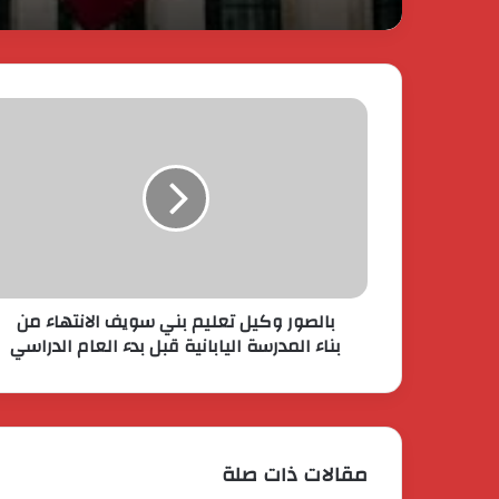
إيراني لمملكة البحرين؟
بالصور وكيل تعليم بني سويف الانتهاء من
بناء المدرسة اليابانية قبل بدء العام الدراسي
مقالات ذات صلة